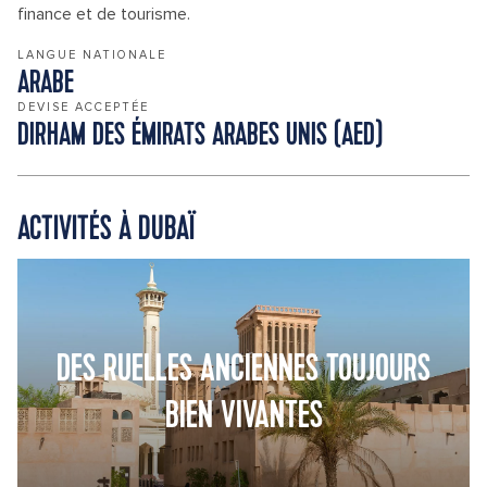
finance et de tourisme.
LANGUE NATIONALE
ARABE
DEVISE ACCEPTÉE
DIRHAM DES ÉMIRATS ARABES UNIS (AED)
ACTIVITÉS À DUBAÏ
DES RUELLES ANCIENNES TOUJOURS
BIEN VIVANTES