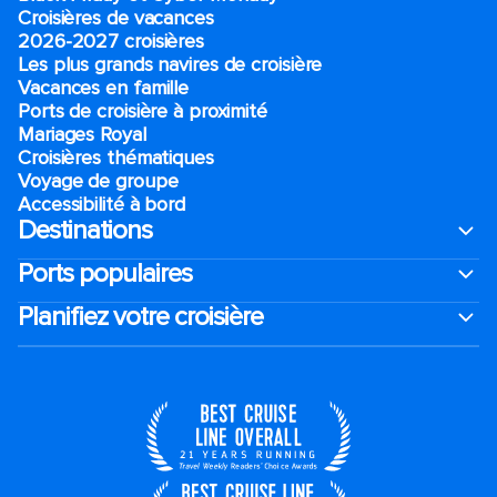
Croisières de vacances
2026-2027 croisières
Les plus grands navires de croisière
Vacances en famille
Ports de croisière à proximité
Mariages Royal
Croisières thématiques
Voyage de groupe​
Accessibilité à bord​
Destinations
Ports populaires
Planifiez votre croisière