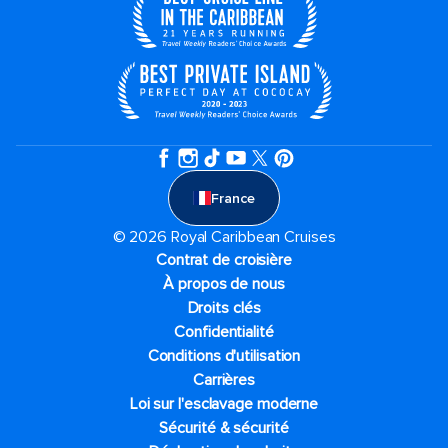
France
© 2026 Royal Caribbean Cruises
Contrat de croisière
À propos de nous
Droits clés
Confidentialité
Conditions d'utilisation
Carrières
Loi sur l'esclavage moderne
Sécurité & sécurité