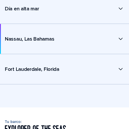
Día en alta mar
Nassau, Las Bahamas
Fort Lauderdale, Florida
Tu barco: