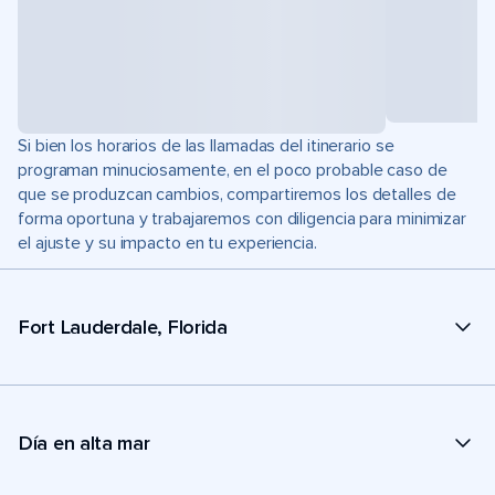
Si bien los horarios de las llamadas del itinerario se
programan minuciosamente, en el poco probable caso de
que se produzcan cambios, compartiremos los detalles de
forma oportuna y trabajaremos con diligencia para minimizar
el ajuste y su impacto en tu experiencia.
Fort Lauderdale, Florida
Día en alta mar