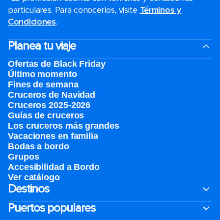
particulares. Para conocerlos, visite
Términos y
Condiciones
.
Planea tu viaje
Ofertas de Black Friday
Último momento
Fines de semana
Cruceros de Navidad
Cruceros 2025-2026
Guías de cruceros
Los cruceros más grandes
Vacaciones en familia
Bodas a bordo
Grupos
Accesibilidad a Bordo
Ver catálogo
Destinos
Puertos populares