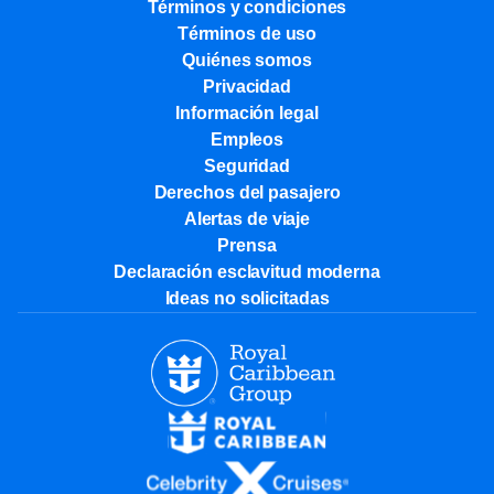
Términos y condiciones
Términos de uso
Quiénes somos
Privacidad
Información legal
Empleos
Seguridad
Derechos del pasajero
Alertas de viaje
Prensa
Declaración esclavitud moderna
Ideas no solicitadas