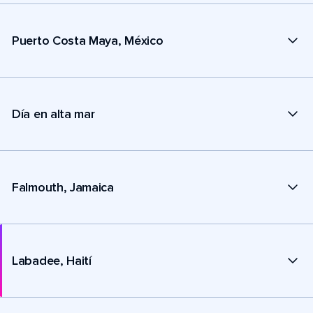
Puerto Costa Maya, México
Día en alta mar
Falmouth, Jamaica
Labadee, Haití