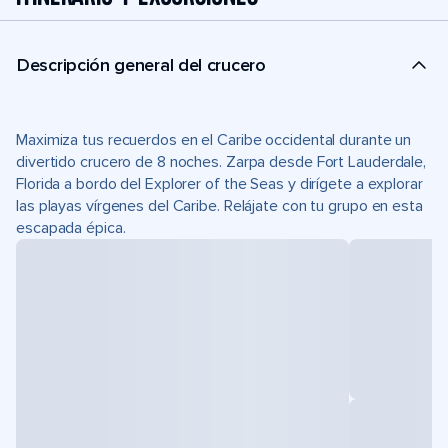
Descripción general del crucero
Maximiza tus recuerdos en el Caribe occidental durante un
divertido crucero de 8 noches. Zarpa desde Fort Lauderdale,
Florida a bordo del Explorer of the Seas y dirígete a explorar
las playas vírgenes del Caribe. Relájate con tu grupo en esta
escapada épica.