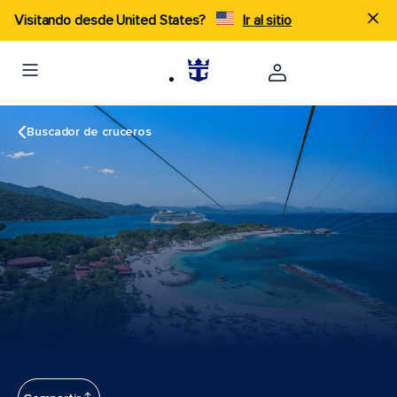
Visitando desde United States?
Ir al sitio
Buscador de cruceros