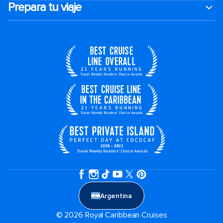
Prepara tu viaje
Argentina
© 2026 Royal Caribbean Cruises