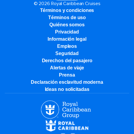
© 2026 Royal Caribbean Cruises
Términos y condiciones
Términos de uso
Quiénes somos
Privacidad
Información legal
Empleos
Seguridad
Derechos del pasajero
Alertas de viaje
Prensa
Declaración esclavitud moderna
Ideas no solicitadas