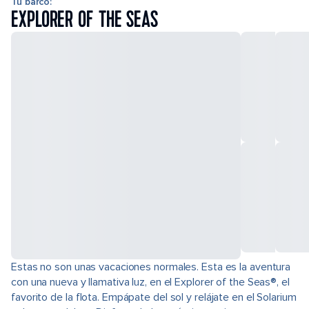
Tu barco:
EXPLORER OF THE SEAS
Estas no son unas vacaciones normales. Esta es la aventura
con una nueva y llamativa luz, en el Explorer of the Seas®, el
favorito de la flota. Empápate del sol y relájate en el Solarium