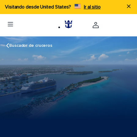
Visitando desde United States?
Ir al sitio
Buscador de cruceros