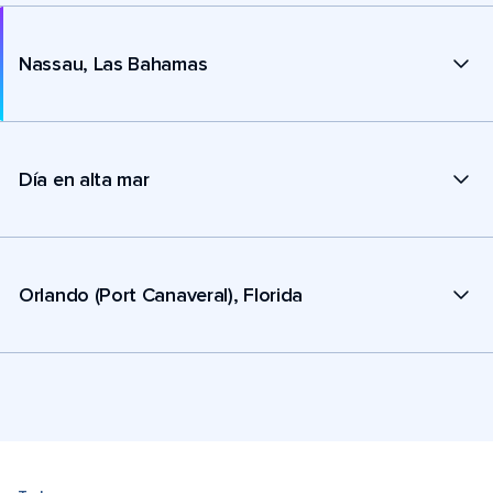
Nassau, Las Bahamas
Día en alta mar
Orlando (Port Canaveral), Florida