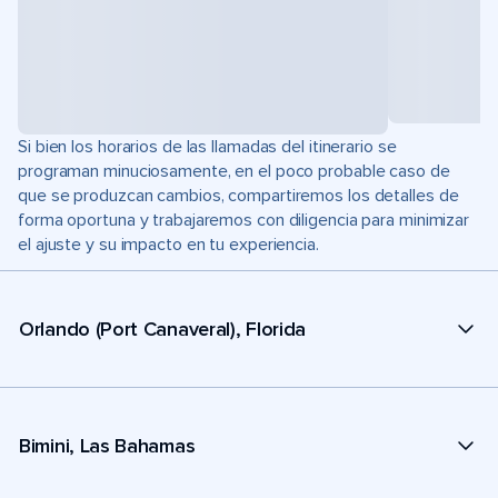
Si bien los horarios de las llamadas del itinerario se
programan minuciosamente, en el poco probable caso de
que se produzcan cambios, compartiremos los detalles de
forma oportuna y trabajaremos con diligencia para minimizar
el ajuste y su impacto en tu experiencia.
Orlando (Port Canaveral), Florida
Bimini, Las Bahamas