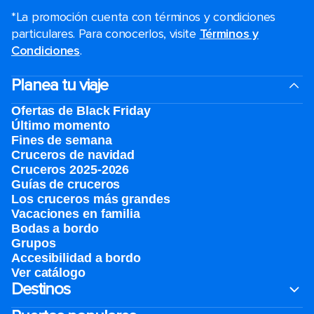
*La promoción cuenta con términos y condiciones
particulares. Para conocerlos, visite
Términos y
Condiciones
.
Planea tu viaje
Ofertas de Black Friday
Último momento
Fines de semana
Cruceros de navidad
Cruceros 2025-2026
Guías de cruceros
Los cruceros más grandes
Vacaciones en familia
Bodas a bordo
Grupos
Accesibilidad a bordo
Ver catálogo
Destinos