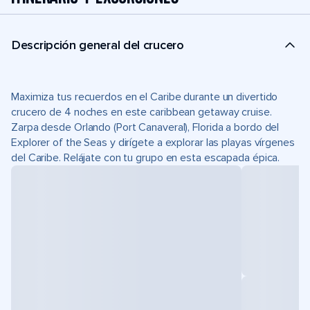
Descripción general del crucero
Maximiza tus recuerdos en el Caribe durante un divertido
crucero de 4 noches en este caribbean getaway cruise.
Zarpa desde Orlando (Port Canaveral), Florida a bordo del
Explorer of the Seas y dirígete a explorar las playas vírgenes
del Caribe. Relájate con tu grupo en esta escapada épica.