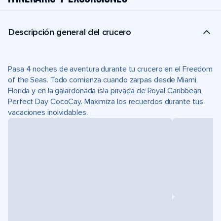
Descripción general del crucero
Pasa 4 noches de aventura durante tu crucero en el Freedom
of the Seas. Todo comienza cuando zarpas desde Miami,
Florida y en la galardonada isla privada de Royal Caribbean,
Perfect Day CocoCay. Maximiza los recuerdos durante tus
vacaciones inolvidables.