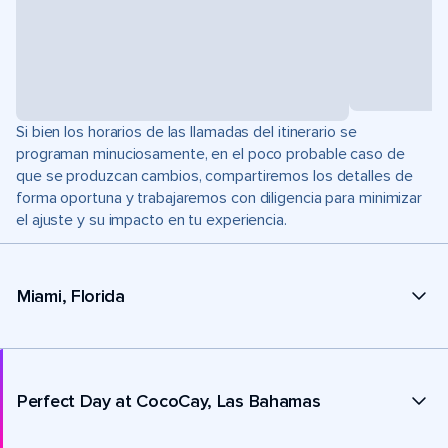
Si bien los horarios de las llamadas del itinerario se
programan minuciosamente, en el poco probable caso de
que se produzcan cambios, compartiremos los detalles de
forma oportuna y trabajaremos con diligencia para minimizar
el ajuste y su impacto en tu experiencia.
Miami, Florida
Perfect Day at CocoCay, Las Bahamas