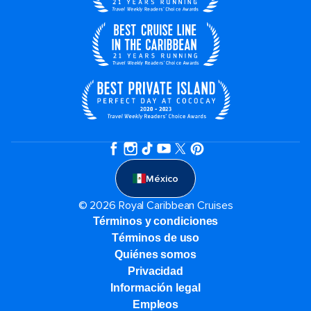
México
© 2026 Royal Caribbean Cruises
Términos y condiciones
Términos de uso
Quiénes somos
Privacidad
Información legal
Empleos