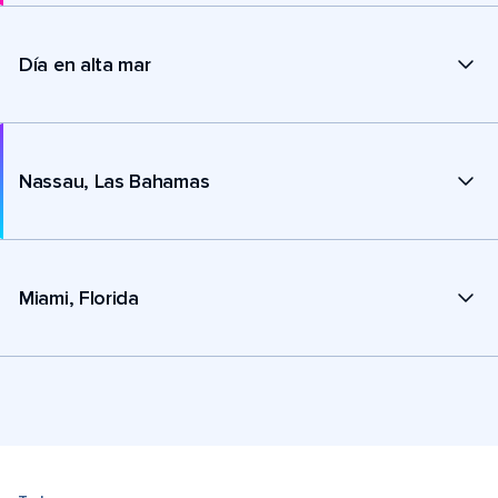
Día en alta mar
Nassau, Las Bahamas
Miami, Florida