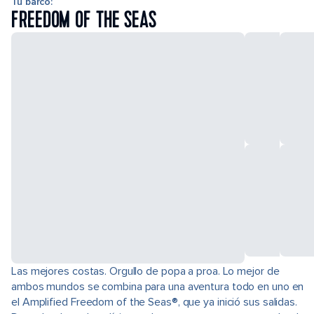
Tu barco:
FREEDOM OF THE SEAS
Las mejores costas. Orgullo de popa a proa. Lo mejor de
ambos mundos se combina para una aventura todo en uno en
el Amplified Freedom of the Seas®, que ya inició sus salidas.