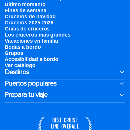
Último momento
Fines de semana
Cruceros de navidad
Cruceros 2025-2026
Guías de cruceros
Los cruceros más grandes
Vacaciones en familia
Bodas a bordo
Grupos
Accesibilidad a bordo
Ver catálogo
Destinos
Puertos populares
Prepara tu viaje