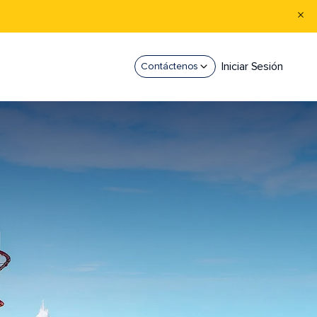
Iniciar Sesión
Contáctenos