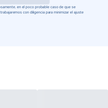
uciosamente, en el poco probable caso de que se
rabajaremos con diligencia para minimizar el ajuste