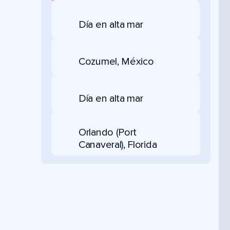
Día en alta mar
Cozumel, México
Día en alta mar
Orlando (Port
Canaveral), Florida