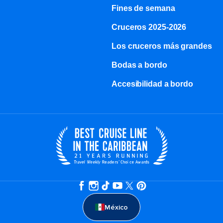
Fines de semana
Cruceros 2025-2026
Los cruceros más grandes
Bodas a bordo
Accesibilidad a bordo
México