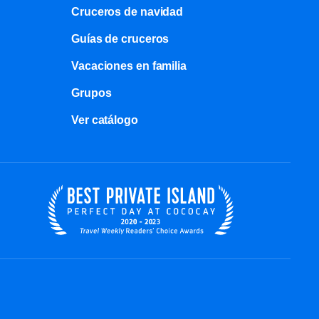
Cruceros de navidad
Guías de cruceros
Vacaciones en familia
Grupos
Ver catálogo