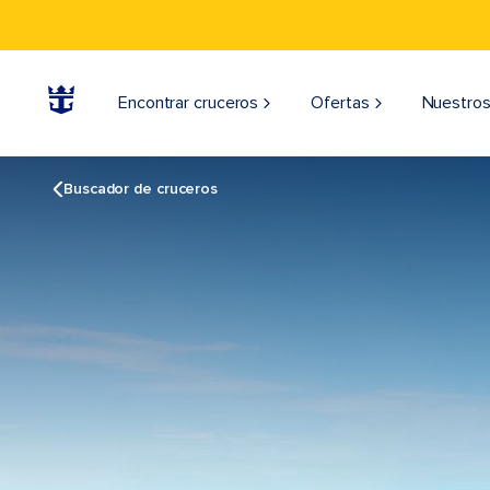
Encontrar cruceros
Ofertas
Nuestros
Buscador de cruceros