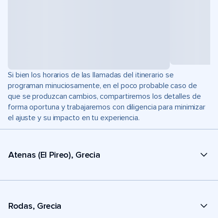
Si bien los horarios de las llamadas del itinerario se
programan minuciosamente, en el poco probable caso de
que se produzcan cambios, compartiremos los detalles de
forma oportuna y trabajaremos con diligencia para minimizar
el ajuste y su impacto en tu experiencia.
Atenas (El Pireo), Grecia
Rodas, Grecia