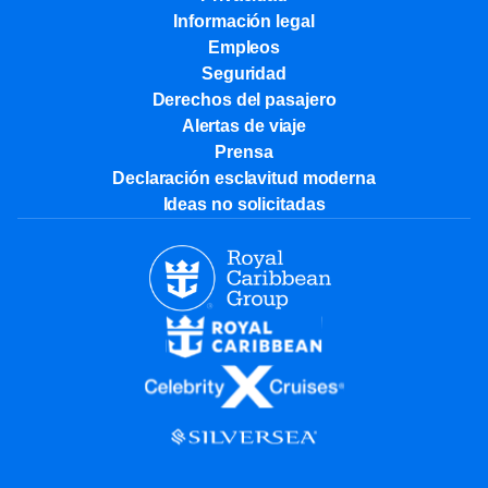
Información legal
Empleos
Seguridad
Derechos del pasajero
Alertas de viaje
Prensa
Declaración esclavitud moderna
Ideas no solicitadas