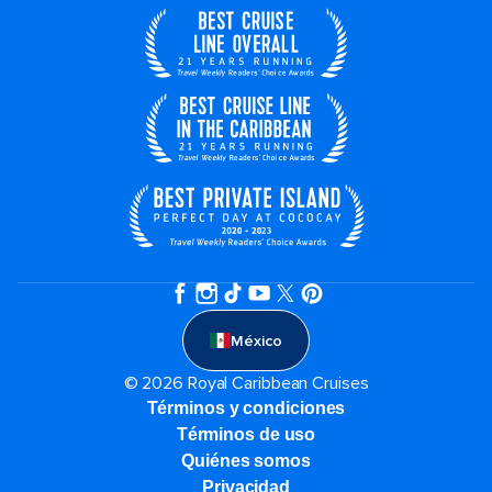
México
© 2026 Royal Caribbean Cruises
Términos y condiciones
Términos de uso
Quiénes somos
Privacidad