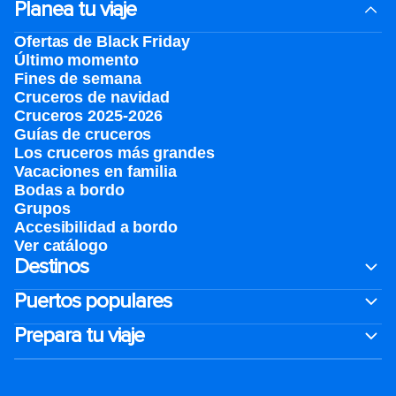
Planea tu viaje
Ofertas de Black Friday
Último momento
Fines de semana
Cruceros de navidad
Cruceros 2025-2026
Guías de cruceros
Los cruceros más grandes
Vacaciones en familia
Bodas a bordo
Grupos
Accesibilidad a bordo
Ver catálogo
Destinos
Puertos populares
Prepara tu viaje