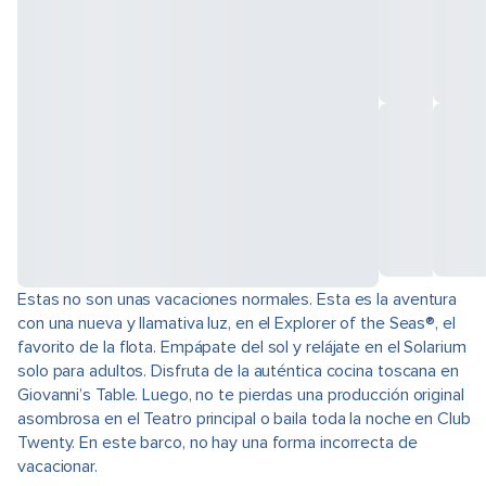
Estas no son unas vacaciones normales. Esta es la aventura
con una nueva y llamativa luz, en el Explorer of the Seas®, el
favorito de la flota. Empápate del sol y relájate en el Solarium
solo para adultos. Disfruta de la auténtica cocina toscana en
Giovanni’s Table. Luego, no te pierdas una producción original
asombrosa en el Teatro principal o baila toda la noche en Club
Twenty. En este barco, no hay una forma incorrecta de
vacacionar.