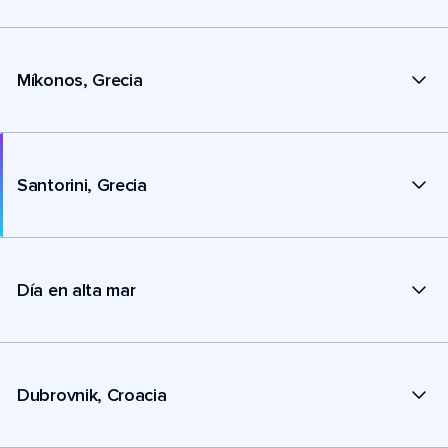
Míkonos, Grecia
Santorini, Grecia
Día en alta mar
Dubrovnik, Croacia