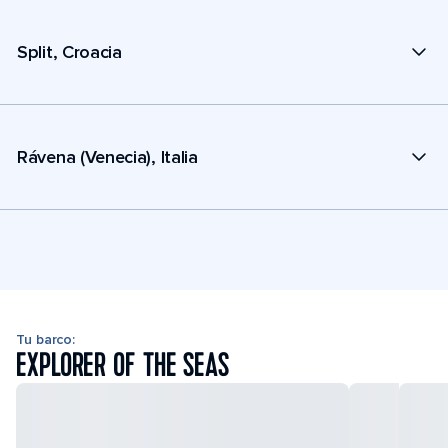
Split, Croacia
Rávena (Venecia), Italia
Tu barco:
EXPLORER OF THE SEAS