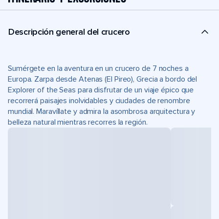
Descripción general del crucero
Sumérgete en la aventura en un crucero de 7 noches a
Europa. Zarpa desde Atenas (El Pireo), Grecia a bordo del
Explorer of the Seas para disfrutar de un viaje épico que
recorrerá paisajes inolvidables y ciudades de renombre
mundial. Maravíllate y admira la asombrosa arquitectura y
belleza natural mientras recorres la región.