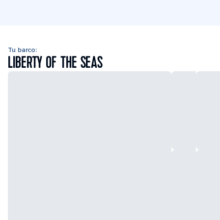
Tu barco:
LIBERTY OF THE SEAS