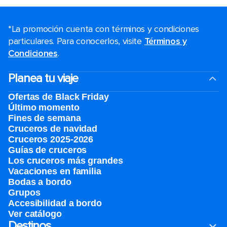
*La promoción cuenta con términos y condiciones
particulares. Para conocerlos, visite
Términos y
Condiciones
.
Planea tu viaje
Ofertas de Black Friday
Último momento
Fines de semana
Cruceros de navidad
Cruceros 2025-2026
Guías de cruceros
Los cruceros más grandes
Vacaciones en familia
Bodas a bordo
Grupos
Accesibilidad a bordo
Ver catálogo
Destinos