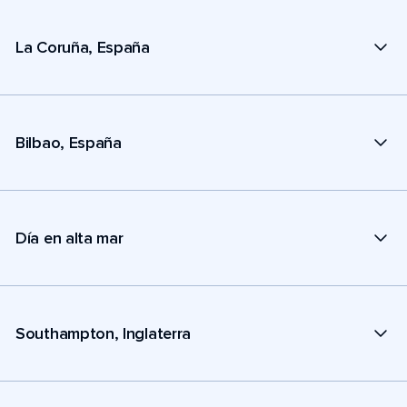
La Coruña, España
Bilbao, España
Día en alta mar
Southampton, Inglaterra