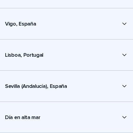
Vigo, España
Lisboa, Portugal
Sevilla (Andalucía), España
Día en alta mar