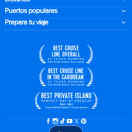
Puertos populares
Prepara tu viaje