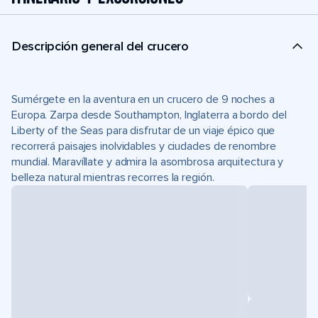
Descripción general del crucero
Sumérgete en la aventura en un crucero de 9 noches a
Europa. Zarpa desde Southampton, Inglaterra a bordo del
Liberty of the Seas para disfrutar de un viaje épico que
recorrerá paisajes inolvidables y ciudades de renombre
mundial. Maravíllate y admira la asombrosa arquitectura y
belleza natural mientras recorres la región.