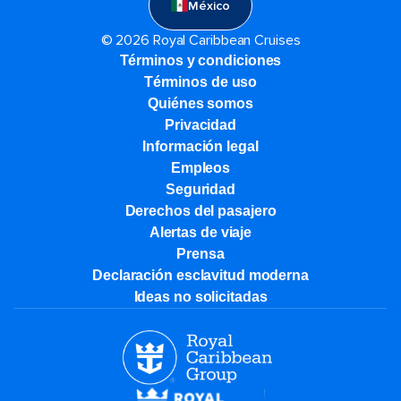
México
© 2026 Royal Caribbean Cruises
Términos y condiciones
Términos de uso
Quiénes somos
Privacidad
Información legal
Empleos
Seguridad
Derechos del pasajero
Alertas de viaje
Prensa
Declaración esclavitud moderna
Ideas no solicitadas