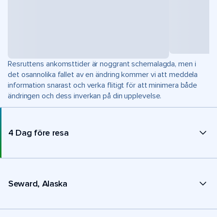
Resruttens ankomsttider är noggrant schemalagda, men i
det osannolika fallet av en ändring kommer vi att meddela
information snarast och verka flitigt för att minimera både
ändringen och dess inverkan på din upplevelse.
4 Dag före resa
Seward, Alaska