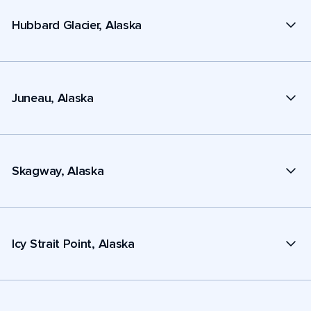
Hubbard Glacier, Alaska
Juneau, Alaska
Skagway, Alaska
Icy Strait Point, Alaska