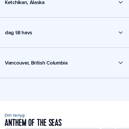
Ketchikan, Alaska
dag till havs
Vancouver, British Columbia
Ditt fartyg:
ANTHEM OF THE SEAS