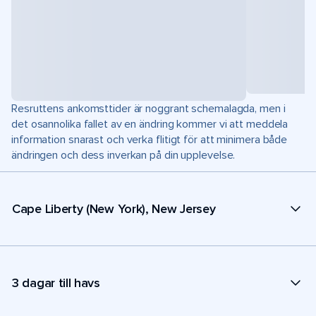
Resruttens ankomsttider är noggrant schemalagda, men i
det osannolika fallet av en ändring kommer vi att meddela
information snarast och verka flitigt för att minimera både
ändringen och dess inverkan på din upplevelse.
Cape Liberty (New York), New Jersey
3 dagar till havs