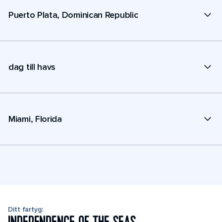
Puerto Plata, Dominican Republic
dag till havs
Miami, Florida
Ditt fartyg: