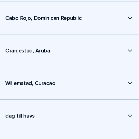
Cabo Rojo, Dominican Republic
Oranjestad, Aruba
Willemstad, Curacao
dag till havs