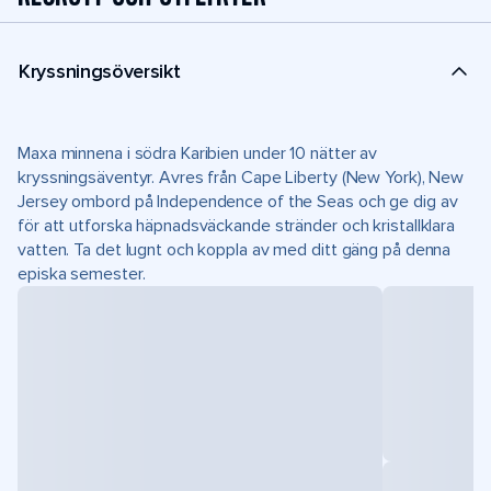
Kryssningsöversikt
Maxa minnena i södra Karibien under 10 nätter av
kryssningsäventyr. Avres från Cape Liberty (New York), New
Jersey ombord på Independence of the Seas och ge dig av
för att utforska häpnadsväckande stränder och kristallklara
vatten. Ta det lugnt och koppla av med ditt gäng på denna
episka semester.