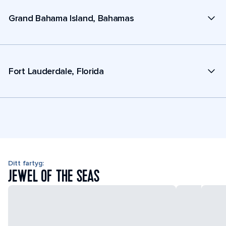
Grand Bahama Island, Bahamas
Fort Lauderdale, Florida
Ditt fartyg:
JEWEL OF THE SEAS