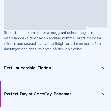
Resruttens ankomsttider är noggrant schemalagda, men i
det osannolika fallet av en ändring kommer vi att meddela
information snarast och verka flitigt för att minimera både
ändringen och dess inverkan på din upplevelse.
Fort Lauderdale, Florida
Perfect Day at CocoCay, Bahamas