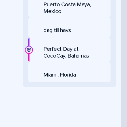
Puerto Costa Maya,
Mexico
dag till havs
Perfect Day at
CocoCay, Bahamas
Miami, Florida