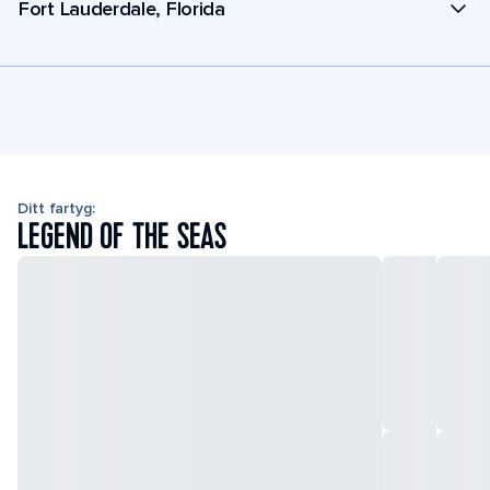
Fort Lauderdale, Florida
Ditt fartyg:
LEGEND OF THE SEAS