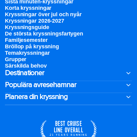
Sista minuten-kryssningar
Korta kryssningar
Kryssningar över jul och nyår
Kryssningar 2026-2027
Kryssningsguide
De största kryssningsfartygen
Familjesemester
Bröllop på kryssning
Temakryssningar
Grupper
Särskilda behov
Destinationer
Populära avresehamnar
Planera din kryssning