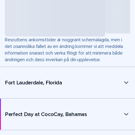
Resruttens ankomsttider är noggrant schemalagda, men i
det osannolika fallet av en ändring kommer vi att meddela
information snarast och verka flitigt för att minimera både
ändringen och dess inverkan på din upplevelse.
Fort Lauderdale, Florida
Perfect Day at CocoCay, Bahamas