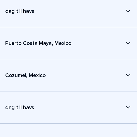
dag till havs
Puerto Costa Maya, Mexico
Cozumel, Mexico
dag till havs