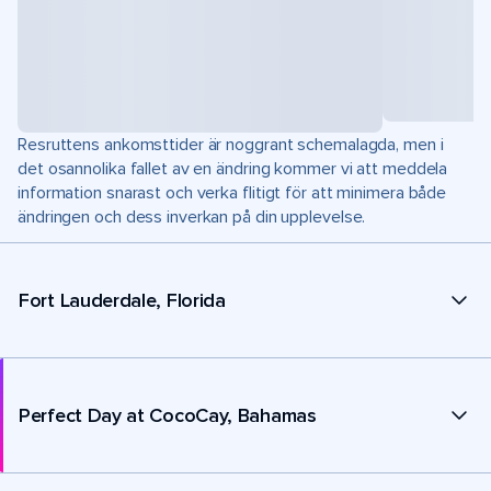
Resruttens ankomsttider är noggrant schemalagda, men i
det osannolika fallet av en ändring kommer vi att meddela
information snarast och verka flitigt för att minimera både
ändringen och dess inverkan på din upplevelse.
Fort Lauderdale, Florida
Perfect Day at CocoCay, Bahamas