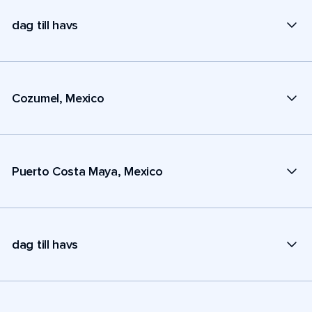
dag till havs
Cozumel, Mexico
Puerto Costa Maya, Mexico
dag till havs