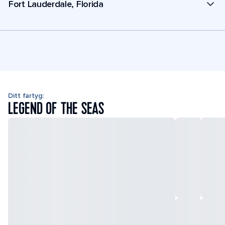
Fort Lauderdale, Florida
Ditt fartyg:
LEGEND OF THE SEAS