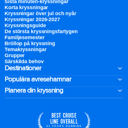
Sista minuten-kryssningar
Korta kryssningar
Kryssningar över jul och nyår
Kryssningar 2026-2027
Kryssningsguide
De största kryssningsfartygen
Familjesemester
Bröllop på kryssning
Temakryssningar
Grupper
Särskilda behov
Destinationer
Populära avresehamnar
Planera din kryssning