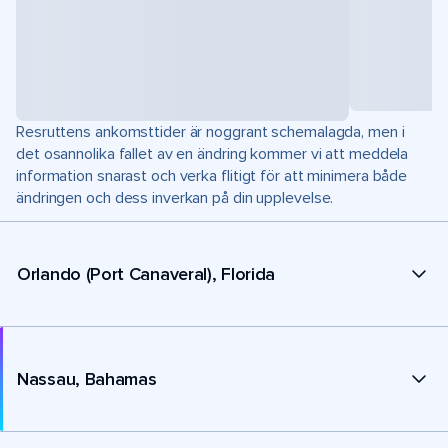
Resruttens ankomsttider är noggrant schemalagda, men i
det osannolika fallet av en ändring kommer vi att meddela
information snarast och verka flitigt för att minimera både
ändringen och dess inverkan på din upplevelse.
Orlando (Port Canaveral), Florida
Nassau, Bahamas