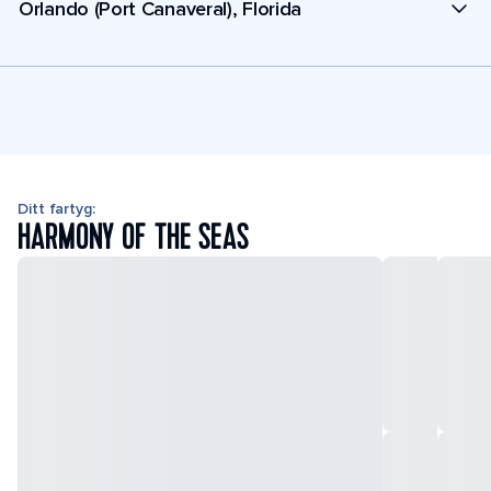
Orlando (Port Canaveral), Florida
Ditt fartyg:
HARMONY OF THE SEAS