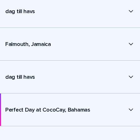
dag till havs
Falmouth, Jamaica
dag till havs
Perfect Day at CocoCay, Bahamas