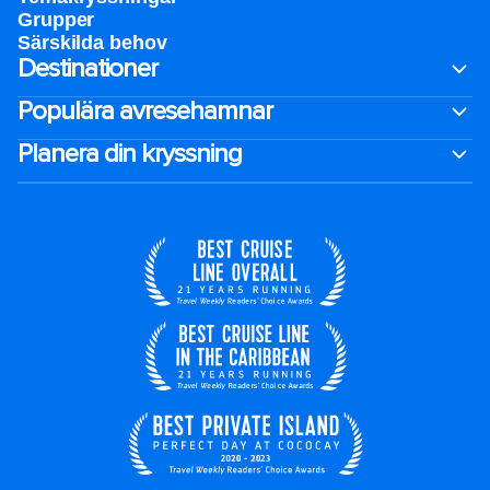
Grupper
Särskilda behov
Destinationer
Populära avresehamnar
Planera din kryssning