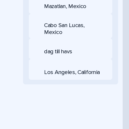
Mazatlan, Mexico
Cabo San Lucas,
Mexico
dag till havs
Los Angeles, California