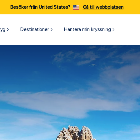
Besöker från United States?
Gå till webbplatsen
tyg
Destinationer
Hantera min kryssning