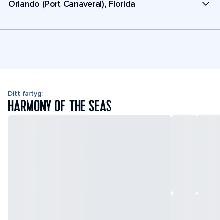
Orlando (Port Canaveral), Florida
Ditt fartyg:
HARMONY OF THE SEAS