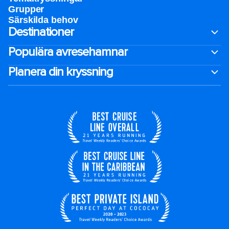
Grupper
Särskilda behov
Destinationer
Populära avresehamnar
Planera din kryssning