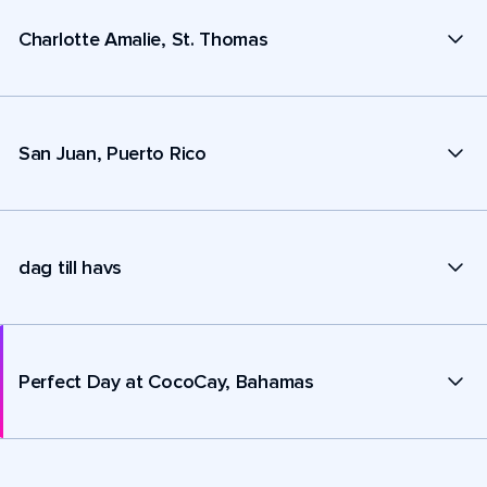
Charlotte Amalie, St. Thomas
San Juan, Puerto Rico
dag till havs
Perfect Day at CocoCay, Bahamas