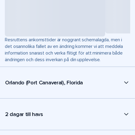
Resruttens ankomsttider är noggrant schemalagda, men i
det osannolika fallet av en ändring kommer vi att meddela
information snarast och verka flitigt för att minimera både
ändringen och dess inverkan på din upplevelse.
Orlando (Port Canaveral), Florida
2 dagar till havs