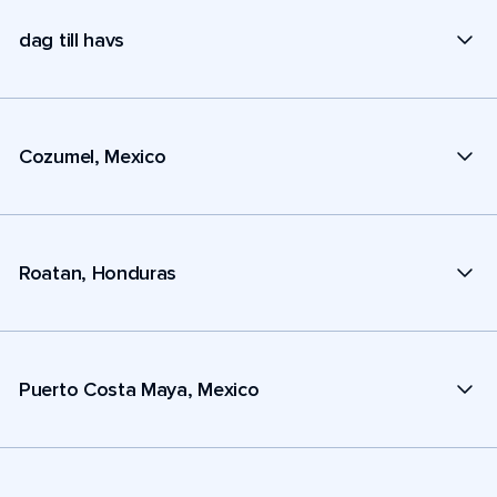
dag till havs
Cozumel, Mexico
Roatan, Honduras
Puerto Costa Maya, Mexico