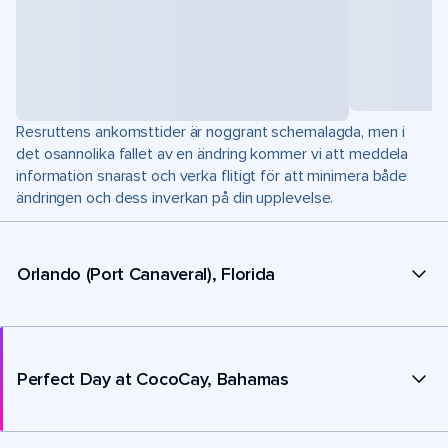
Resruttens ankomsttider är noggrant schemalagda, men i
det osannolika fallet av en ändring kommer vi att meddela
information snarast och verka flitigt för att minimera både
ändringen och dess inverkan på din upplevelse.
Orlando (Port Canaveral), Florida
Perfect Day at CocoCay, Bahamas