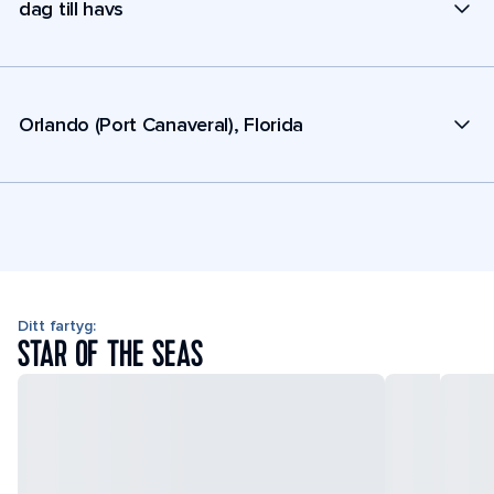
dag till havs
Orlando (Port Canaveral), Florida
Ditt fartyg:
STAR OF THE SEAS