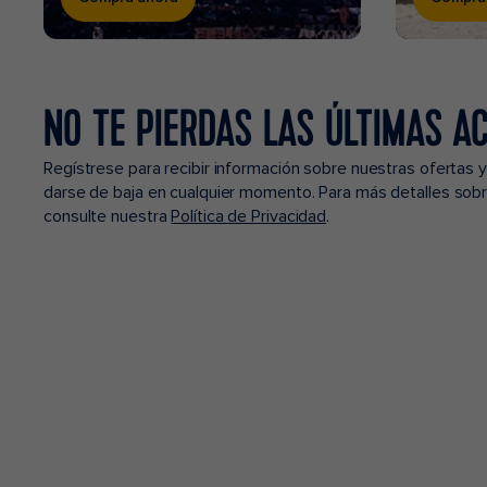
NO TE PIERDAS LAS ÚLTIMAS A
Regístrese para recibir información sobre nuestras ofertas
darse de baja en cualquier momento. Para más detalles sob
consulte nuestra
Política de Privacidad
.