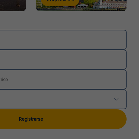
Registrarse