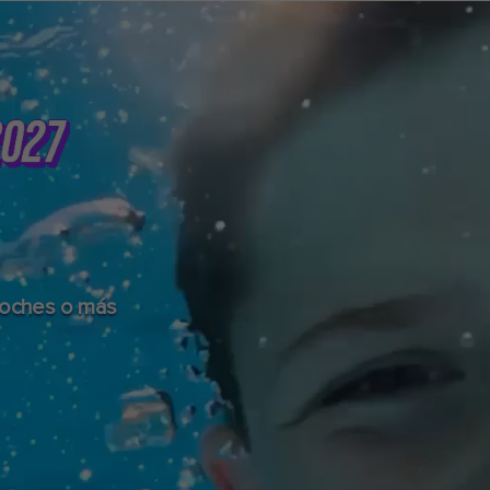
noches o más