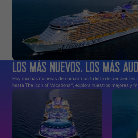
LOS MÁS NUEVOS. LOS MÁS AUD
Hay muchas maneras de cumplir con tu lista de pendientes mi
hasta The Icon of Vacations℠, explora nuestros mejores y 