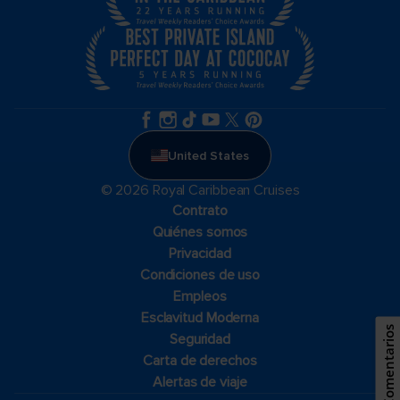
United States
© 2026 Royal Caribbean Cruises
Contrato
Quiénes somos
Privacidad
Condiciones de uso
Empleos
Esclavitud Moderna
Comentarios
Seguridad
Carta de derechos
Alertas de viaje