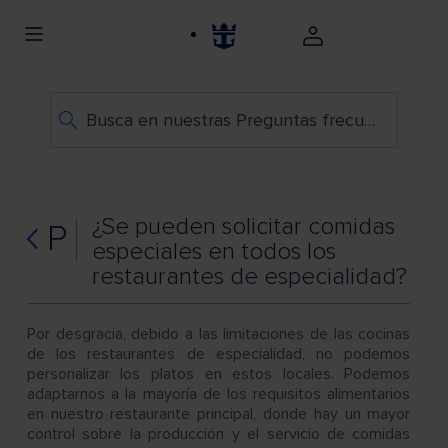
Busca en nuestras Preguntas frecuentes
¿Se pueden solicitar comidas
P
especiales en todos los
restaurantes de especialidad?
Por desgracia, debido a las limitaciones de las cocinas
de los restaurantes de especialidad, no podemos
personalizar los platos en estos locales. Podemos
adaptarnos a la mayoría de los requisitos alimentarios
en nuestro restaurante principal, donde hay un mayor
control sobre la producción y el servicio de comidas