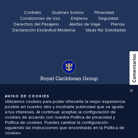
Contrato
Quiénes Somos
Privacidad
Condiciones de Uso
Empleos
Seguridad
Derechos del Pasajero
Alertas de Viaje
Prensa
Declaración Esclavitud Moderna
Ideas No Solicitadas
Comentarios
AVISO DE COOKIES
Utilizamos cookies para poder ofrecerte la mejor experiencia
posible en nuestro sitio y mostrarte publicidad que se ajuste
a tus intereses. Al continuar, aceptas la configuración de
cookies de acuerdo con nuestra Política de privacidad y
Política de cookies. Puedes cambiar la configuración
siguiendo las instrucciones que encontrarás en la Política de
cookies.