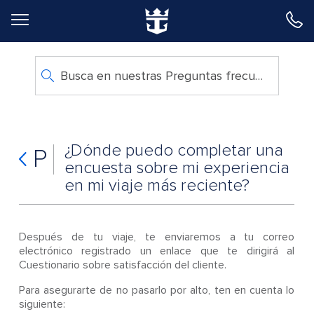
Volver al menú principal
Busca en nuestras Preguntas frecuentes
¿Dónde puedo completar una
P
encuesta sobre mi experiencia
en mi viaje más reciente?
Después de tu viaje, te enviaremos a tu correo
electrónico registrado un enlace que te dirigirá al
Cuestionario sobre satisfacción del cliente.
Para asegurarte de no pasarlo por alto, ten en cuenta lo
siguiente: