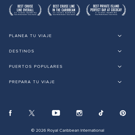
PLANEA TU VIAJE
DESTINOS
PUERTOS POPULARES
PREPARA TU VIAJE
© 2026 Royal Caribbean International