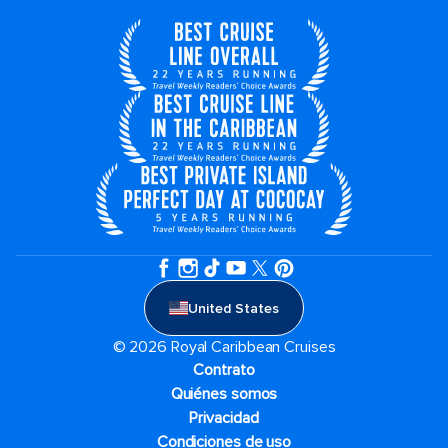
United States
© 2026 Royal Caribbean Cruises
Contrato
Quiénes somos
Privacidad
Condiciones de uso