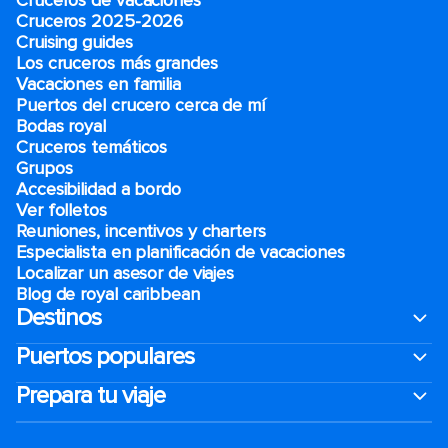
Cruceros de vacaciones
Cruceros 2025-2026
Cruising guides
Los cruceros más grandes
Vacaciones en familia
Puertos del crucero cerca de mí
Bodas royal
Cruceros temáticos
Grupos
Accesibilidad a bordo
Ver folletos
Reuniones, incentivos y charters​
Especialista en planificación de vacaciones
Localizar un asesor de viajes
Blog de royal caribbean
Destinos
Puertos populares
Prepara tu viaje