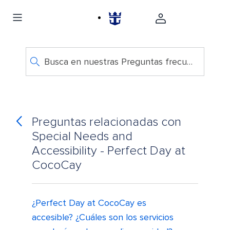
Busca en nuestras Preguntas frecuentes
Preguntas relacionadas con
Special Needs and
Accessibility - Perfect Day at
CocoCay
¿Perfect Day at CocoCay es
accesible? ¿Cuáles son los servicios