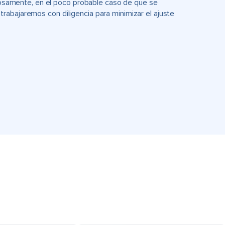
uciosamente, en el poco probable caso de que se
rabajaremos con diligencia para minimizar el ajuste