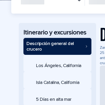
Itinerario y excursiones
Descripción general del
Zar
crucero
25 
ant
cru
Los Ángeles, California
Isla Catalina, California
5 Días en alta mar