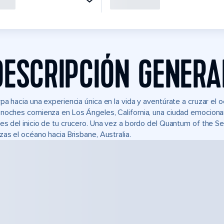
DESCRIPCIÓN GENERA
pa hacia una experiencia única en la vida y aventúrate a cruzar el 
noches comienza en Los Ángeles, California, una ciudad emocionan
es del inicio de tu crucero. Una vez a bordo del Quantum of the Sea
zas el océano hacia Brisbane, Australia.