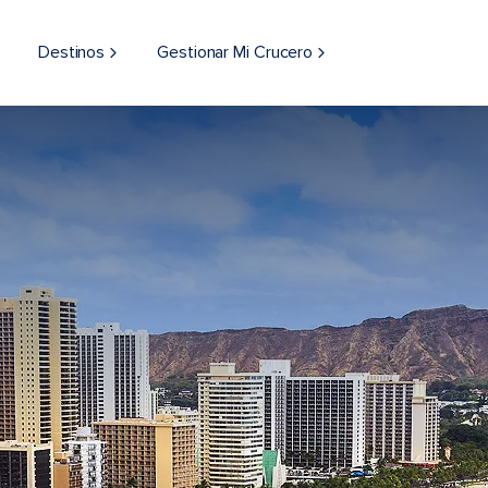
Destinos
Gestionar Mi Crucero