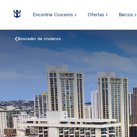
Encontrar Cruceros
Ofertas
Barcos
Buscador de cruceros