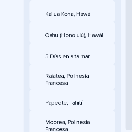
Kailua Kona, Hawái
Oahu (Honolulú), Hawái
5 Días en alta mar
Raiatea, Polinesia
Francesa
Papeete, Tahití
Moorea, Polinesia
Francesa