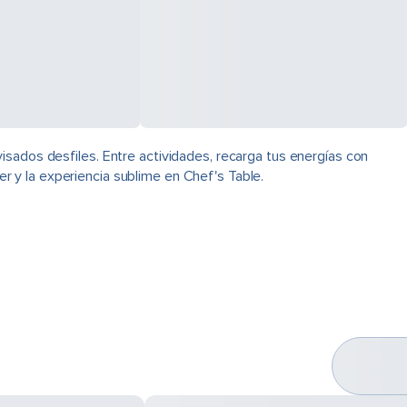
isados desfiles. Entre actividades, recarga tus energías con
ver y la experiencia sublime en Chef's Table.