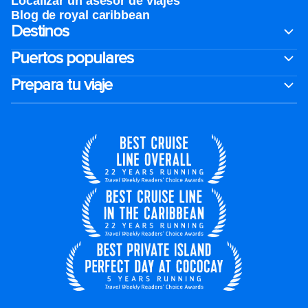
Localizar un asesor de viajes
Blog de royal caribbean
Destinos
Puertos populares
Prepara tu viaje