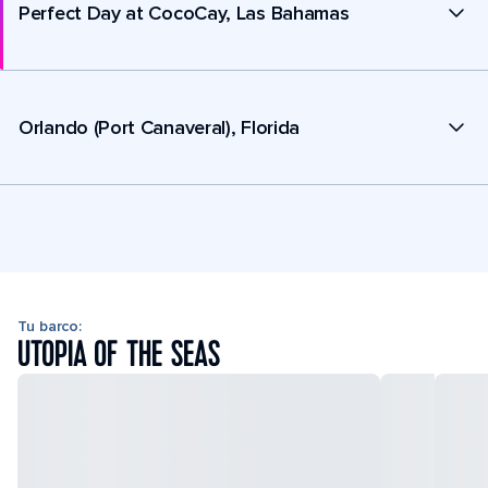
Perfect Day at CocoCay, Las Bahamas
Orlando (Port Canaveral), Florida
Tu barco:
UTOPIA OF THE SEAS