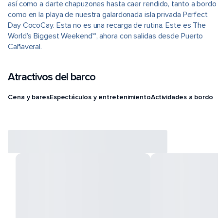
así como a darte chapuzones hasta caer rendido, tanto a bordo
como en la playa de nuestra galardonada isla privada Perfect
Day CocoCay. Esta no es una recarga de rutina. Este es The
World’s Biggest Weekend℠, ahora con salidas desde Puerto
Cañaveral.
Atractivos del barco
Cena y bares
Espectáculos y entretenimiento
Actividades a bordo