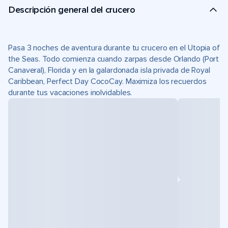
Descripción general del crucero
Pasa 3 noches de aventura durante tu crucero en el Utopia of
the Seas. Todo comienza cuando zarpas desde Orlando (Port
Canaveral), Florida y en la galardonada isla privada de Royal
Caribbean, Perfect Day CocoCay. Maximiza los recuerdos
durante tus vacaciones inolvidables.