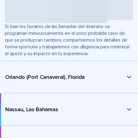
Si bien los horarios de las llamadas del itinerario se
programan minuciosamente, en el poco probable caso de
que se produzcan cambios, compartiremos los detalles de
forma oportuna y trabajaremos con diligencia para minimizar
el ajuste y su impacto en tu experiencia.
Orlando (Port Canaveral), Florida
Nassau, Las Bahamas