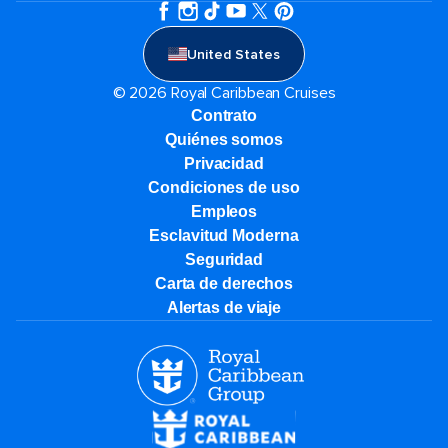
United States
© 2026 Royal Caribbean Cruises
Contrato
Quiénes somos
Privacidad
Condiciones de uso
Empleos
Esclavitud Moderna
Seguridad
Carta de derechos
Alertas de viaje