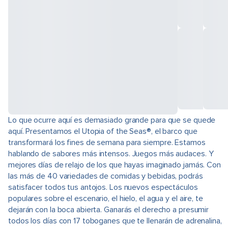
Lo que ocurre aquí es demasiado grande para que se quede
aquí. Presentamos el Utopia of the Seas®, el barco que
transformará los fines de semana para siempre. Estamos
hablando de sabores más intensos. Juegos más audaces. Y
mejores días de relajo de los que hayas imaginado jamás. Con
las más de 40 variedades de comidas y bebidas, podrás
satisfacer todos tus antojos. Los nuevos espectáculos
populares sobre el escenario, el hielo, el agua y el aire, te
dejarán con la boca abierta. Ganarás el derecho a presumir
todos los días con 17 toboganes que te llenarán de adrenalina,