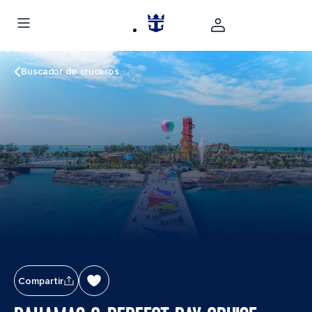
Buscador de cruceros
Compartir