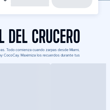
L DEL CRUCERO
Seas. Todo comienza cuando zarpas desde Miami,
 Day CocoCay. Maximiza los recuerdos durante tus