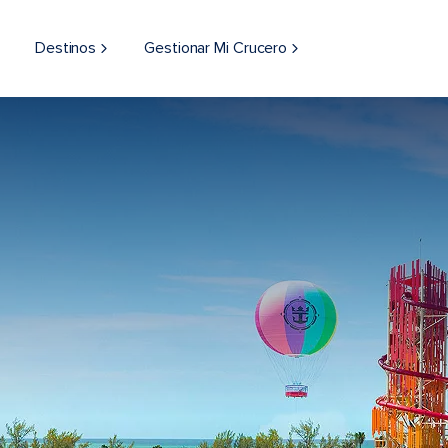
Destinos
Gestionar Mi Crucero