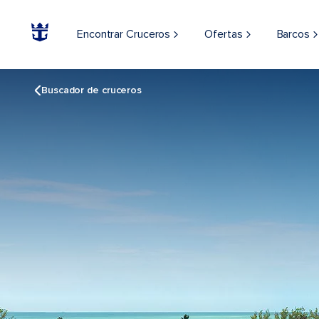
Encontrar Cruceros
Ofertas
Barcos
Buscador de cruceros