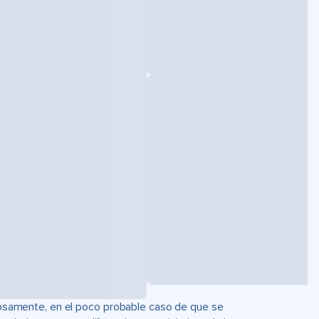
uciosamente, en el poco probable caso de que se