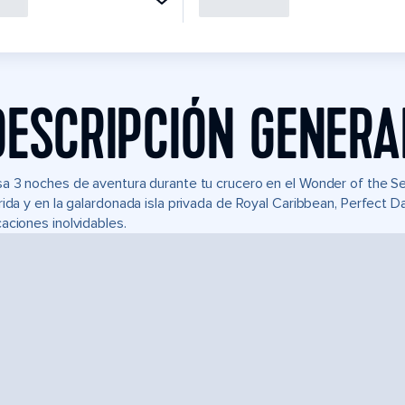
DESCRIPCIÓN GENERA
a 3 noches de aventura durante tu crucero en el Wonder of the 
rida y en la galardonada isla privada de Royal Caribbean, Perfect
aciones inolvidables.