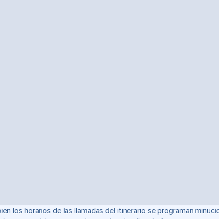
bien los horarios de las llamadas del itinerario se programan min