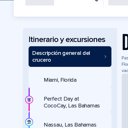
Itinerario y excursiones
Descripción general del
Pas
crucero
Flo
vac
Miami, Florida
Perfect Day at
CocoCay, Las Bahamas
Nassau, Las Bahamas