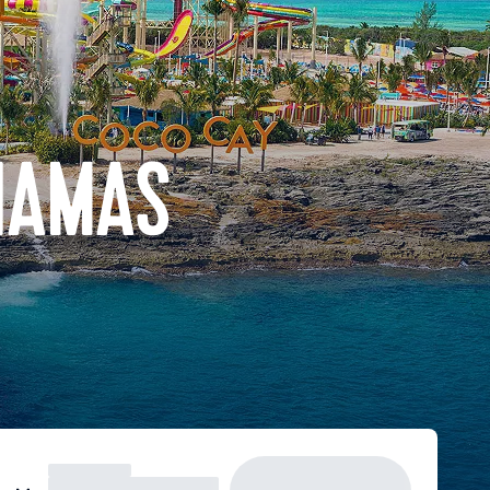
HAMAS