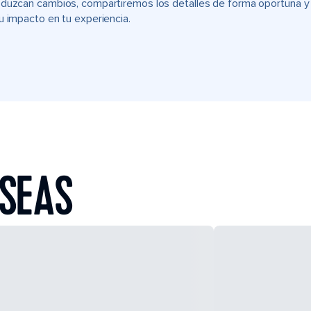
duzcan cambios, compartiremos los detalles de forma oportuna y t
u impacto en tu experiencia.
 SEAS