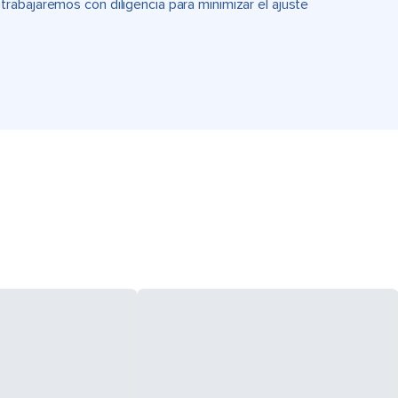
rabajaremos con diligencia para minimizar el ajuste