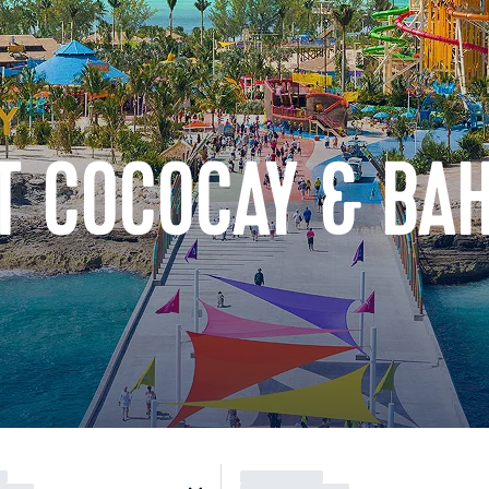
AT COCOCAY & BA