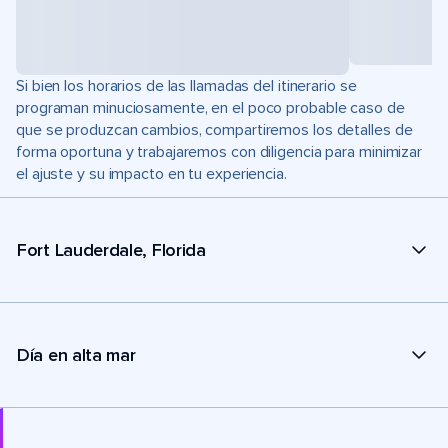
Si bien los horarios de las llamadas del itinerario se
programan minuciosamente, en el poco probable caso de
que se produzcan cambios, compartiremos los detalles de
forma oportuna y trabajaremos con diligencia para minimizar
el ajuste y su impacto en tu experiencia.
Fort Lauderdale, Florida
Día en alta mar