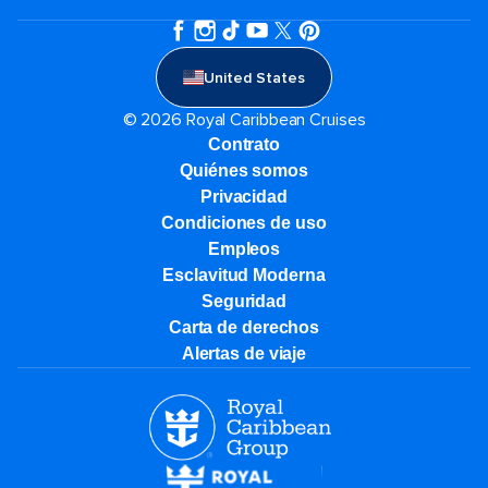
United States
© 2026 Royal Caribbean Cruises
Contrato
Quiénes somos
Privacidad
Condiciones de uso
Empleos
Esclavitud Moderna
Seguridad
Carta de derechos
Alertas de viaje