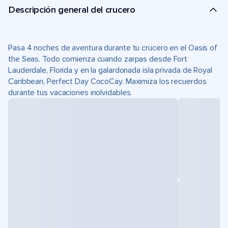
Descripción general del crucero
Pasa 4 noches de aventura durante tu crucero en el Oasis of
the Seas. Todo comienza cuando zarpas desde Fort
Lauderdale, Florida y en la galardonada isla privada de Royal
Caribbean, Perfect Day CocoCay. Maximiza los recuerdos
durante tus vacaciones inolvidables.