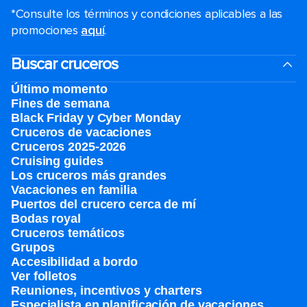
*Consulte los términos y condiciones aplicables a las
promociones
aquí
.
Buscar cruceros
Último momento
Fines de semana
Black Friday y Cyber Monday
Cruceros de vacaciones
Cruceros 2025-2026
Cruising guides
Los cruceros más grandes
Vacaciones en familia
Puertos del crucero cerca de mí
Bodas royal
Cruceros temáticos
Grupos
Accesibilidad a bordo
Ver folletos
Reuniones, incentivos y charters​
Especialista en planificación de vacaciones