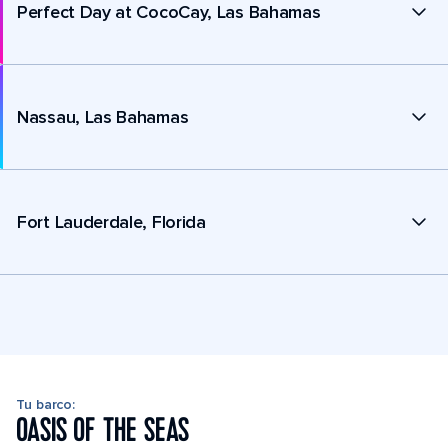
Perfect Day at CocoCay, Las Bahamas
Nassau, Las Bahamas
Fort Lauderdale, Florida
Tu barco:
OASIS OF THE SEAS