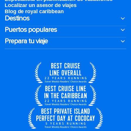
Localizar un asesor de viajes
Blog de royal caribbean
Destinos
Puertos populares
Prepara tu viaje