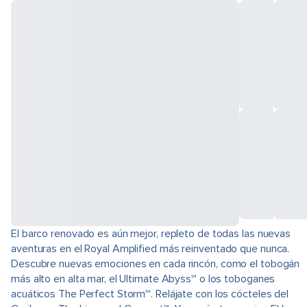
El barco renovado es aún mejor, repleto de todas las nuevas
aventuras en el Royal Amplified más reinventado que nunca.
Descubre nuevas emociones en cada rincón, como el tobogán
más alto en alta mar, el Ultimate Abyss℠ o los toboganes
acuáticos The Perfect Storm℠. Relájate con los cócteles del