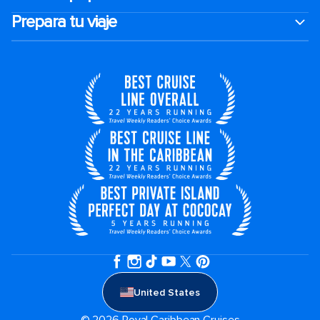
Prepara tu viaje
United States