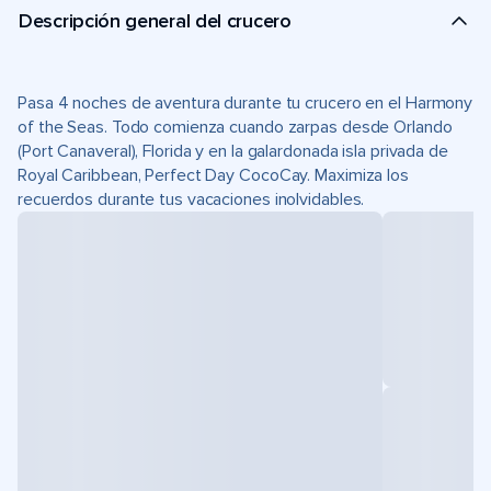
Descripción general del crucero
Pasa 4 noches de aventura durante tu crucero en el Harmony
of the Seas. Todo comienza cuando zarpas desde Orlando
(Port Canaveral), Florida y en la galardonada isla privada de
Royal Caribbean, Perfect Day CocoCay. Maximiza los
recuerdos durante tus vacaciones inolvidables.