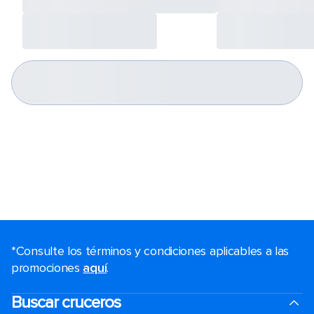
*Consulte los términos y condiciones aplicables a las
promociones
aquí
.
Buscar cruceros