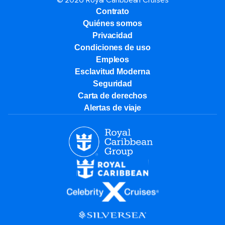
© 2026 Royal Caribbean Cruises
Contrato
Quiénes somos
Privacidad
Condiciones de uso
Empleos
Esclavitud Moderna
Seguridad
Carta de derechos
Alertas de viaje