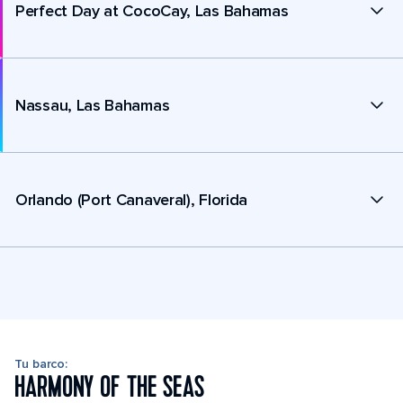
Perfect Day at CocoCay, Las Bahamas
Nassau, Las Bahamas
Orlando (Port Canaveral), Florida
Tu barco:
HARMONY OF THE SEAS