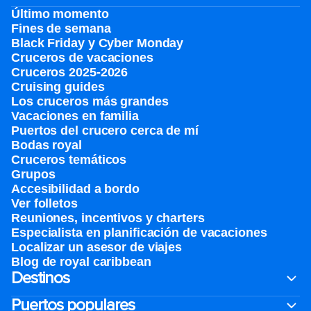
Último momento
Fines de semana
Black Friday y Cyber Monday
Cruceros de vacaciones
Cruceros 2025-2026
Cruising guides
Los cruceros más grandes
Vacaciones en familia
Puertos del crucero cerca de mí
Bodas royal
Cruceros temáticos
Grupos
Accesibilidad a bordo
Ver folletos
Reuniones, incentivos y charters​
Especialista en planificación de vacaciones
Localizar un asesor de viajes
Blog de royal caribbean
Destinos
Puertos populares