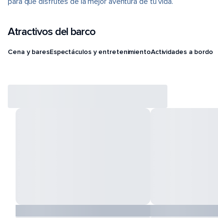
para que disfrutes de la mejor aventura de tu vida.
Atractivos del barco
Cena y bares
Espectáculos y entretenimiento
Actividades a bordo