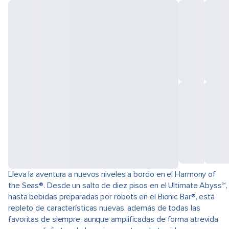
Lleva la aventura a nuevos niveles a bordo en el Harmony of
the Seas®. Desde un salto de diez pisos en el Ultimate Abyss℠,
hasta bebidas preparadas por robots en el Bionic Bar®, está
repleto de características nuevas, además de todas las
favoritas de siempre, aunque amplificadas de forma atrevida