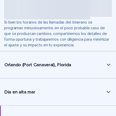
Si bien los horarios de las llamadas del itinerario se
programan minuciosamente, en el poco probable caso de
que se produzcan cambios, compartiremos los detalles de
forma oportuna y trabajaremos con diligencia para minimizar
el ajuste y su impacto en tu experiencia.
Orlando (Port Canaveral), Florida
Día en alta mar