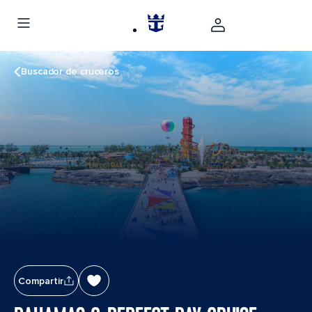
Buscador de cruceros
Compartir