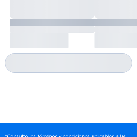
*Consulte los términos y condiciones aplicables a las