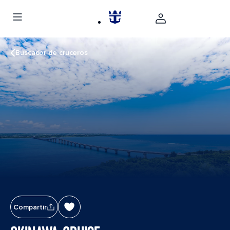
Buscador de cruceros
Compartir