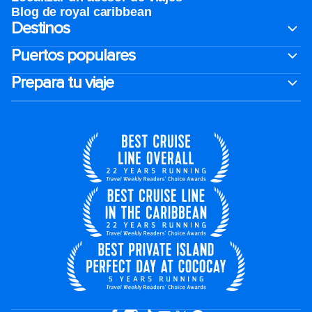
Blog de royal caribbean
Destinos
Puertos populares
Prepara tu viaje