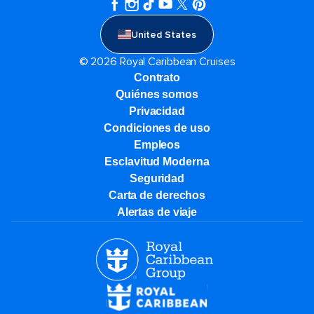
United States
© 2026 Royal Caribbean Cruises
Contrato
Quiénes somos
Privacidad
Condiciones de uso
Empleos
Esclavitud Moderna
Seguridad
Carta de derechos
Alertas de viaje