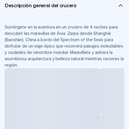
Descripción general del crucero
Sumérgete en la aventura en un crucero de 4 noches para
descubrir las maravillas de Asia. Zarpa desde Shanghái
(Baoshán), China a bordo del Spectrum of the Seas para
disfrutar de un viaje épico que recorrerá paisajes inolvidables
y ciudades de renombre mundial. Maravíllate y admira la
asombrosa arquitectura y belleza natural mientras recorres la
región.