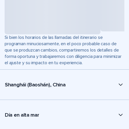
Si bien los horarios de las llamadas del itinerario se
programan minuciosamente, en el poco probable caso de
que se produzcan cambios, compartiremos los detalles de
forma oportuna y trabajaremos con diligencia para minimizar
el ajuste y su impacto en tu experiencia.
Shanghái (Baoshán), China
Día en alta mar