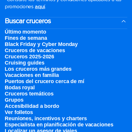
promociones
aquí
.
Buscar cruceros
Último momento
Fines de semana
Black Friday y Cyber Monday
Cruceros de vacaciones
Cruceros 2025-2026
Cruising guides
Los cruceros más grandes
Vacaciones en familia
Puertos del crucero cerca de mí
Bodas royal
Cruceros temáticos
Grupos
Accesibilidad a bordo
Ver folletos
Reuniones, incentivos y charters​
Especialista en planificación de vacaciones
Localizar un asesor de viajes