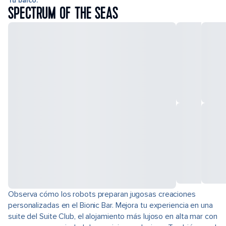
Tu barco:
SPECTRUM OF THE SEAS
Observa cómo los robots preparan jugosas creaciones
personalizadas en el Bionic Bar. Mejora tu experiencia en una
suite del Suite Club, el alojamiento más lujoso en alta mar con