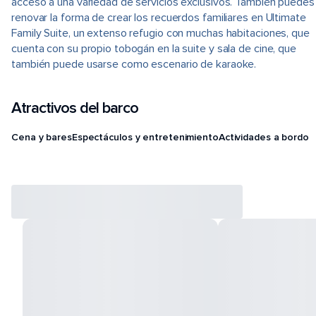
acceso a una variedad de servicios exclusivos. También puedes
renovar la forma de crear los recuerdos familiares en Ultimate
Family Suite, un extenso refugio con muchas habitaciones, que
cuenta con su propio tobogán en la suite y sala de cine, que
también puede usarse como escenario de karaoke.
Atractivos del barco
Cena y bares
Espectáculos y entretenimiento
Actividades a bordo