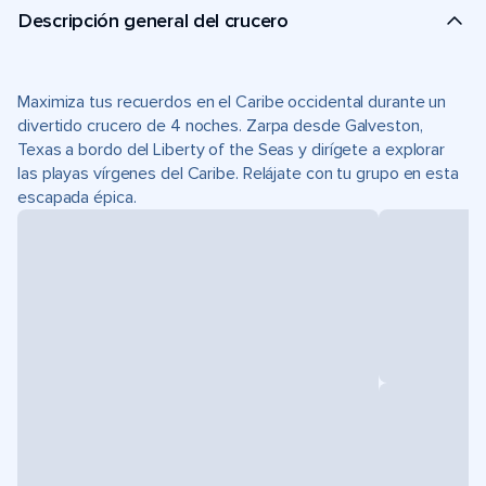
Descripción general del crucero
Maximiza tus recuerdos en el Caribe occidental durante un
divertido crucero de 4 noches. Zarpa desde Galveston,
Texas a bordo del Liberty of the Seas y dirígete a explorar
las playas vírgenes del Caribe. Relájate con tu grupo en esta
escapada épica.