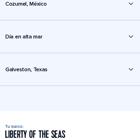
Cozumel, México
Día en alta mar
Galveston, Texas
Tu barco:
LIBERTY OF THE SEAS