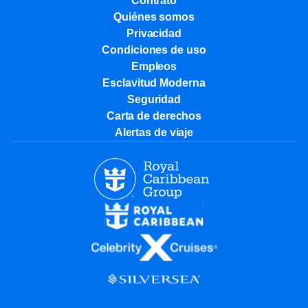
Contrato
Quiénes somos
Privacidad
Condiciones de uso
Empleos
Esclavitud Moderna
Seguridad
Carta de derechos
Alertas de viaje