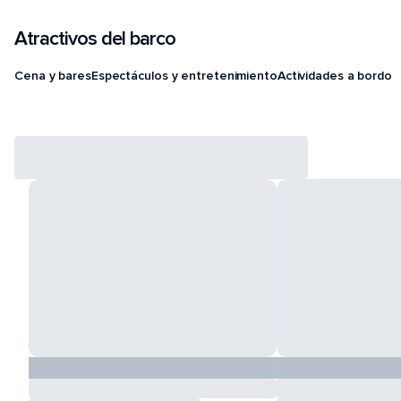
Atractivos del barco
Cena y bares
Espectáculos y entretenimiento
Actividades a bordo