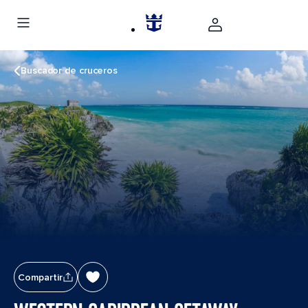
Buscador de cruceros
Compartir