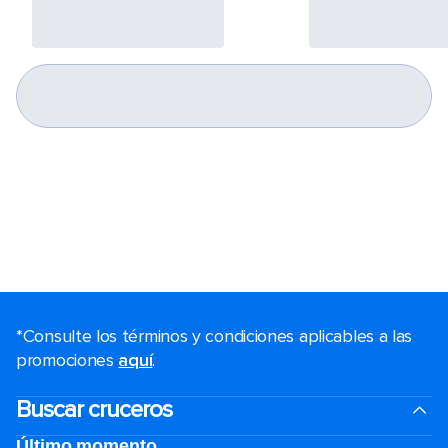
*Consulte los términos y condiciones aplicables a las
promociones
aquí
.
Buscar cruceros
Último momento