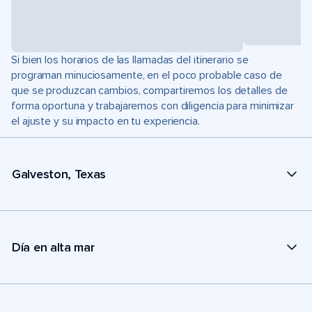
Si bien los horarios de las llamadas del itinerario se
programan minuciosamente, en el poco probable caso de
que se produzcan cambios, compartiremos los detalles de
forma oportuna y trabajaremos con diligencia para minimizar
el ajuste y su impacto en tu experiencia.
Galveston, Texas
Día en alta mar