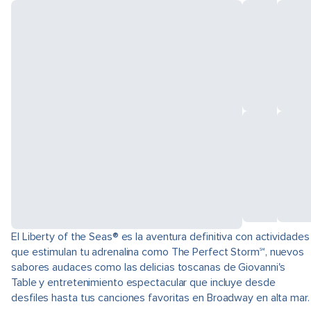
El Liberty of the Seas® es la aventura definitiva con actividades
que estimulan tu adrenalina como The Perfect Storm℠, nuevos
sabores audaces como las delicias toscanas de Giovanni's
Table y entretenimiento espectacular que incluye desde
desfiles hasta tus canciones favoritas en Broadway en alta mar.