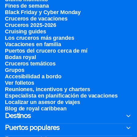
Fines de semana
Black Friday y Cyber Monday
Cruceros de vacaciones
Cruceros 2025-2026
Cruising guides
Los cruceros más grandes
Vacaciones en familia
Puertos del crucero cerca de mí
Bodas royal
Cruceros temáticos
Grupos
Accesibilidad a bordo
Ver folletos
Reuniones, incentivos y charters​
Especialista en planificación de vacaciones
Localizar un asesor de viajes
Blog de royal caribbean
Destinos
Puertos populares