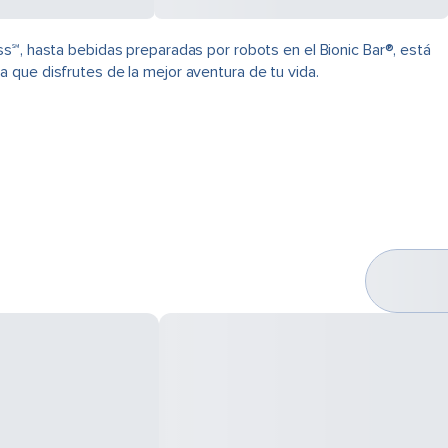
s℠, hasta bebidas preparadas por robots en el Bionic Bar®, está
 que disfrutes de la mejor aventura de tu vida.