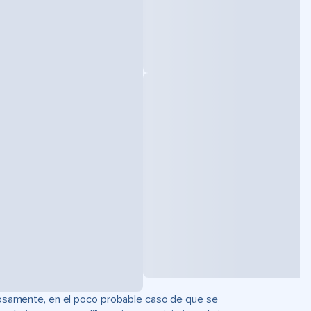
uciosamente, en el poco probable caso de que se