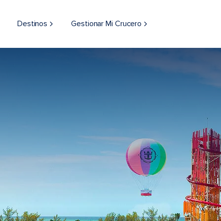
Destinos
Gestionar Mi Crucero