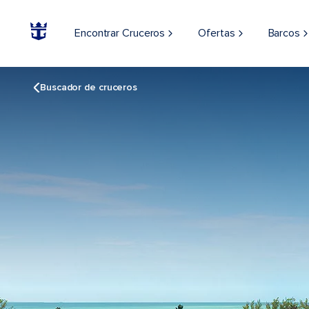
Encontrar Cruceros
Ofertas
Barcos
Buscador de cruceros