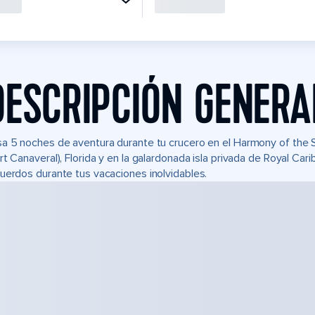
DESCRIPCIÓN GENERA
a 5 noches de aventura durante tu crucero en el Harmony of the
rt Canaveral), Florida y en la galardonada isla privada de Royal C
uerdos durante tus vacaciones inolvidables.