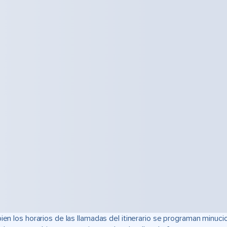
bien los horarios de las llamadas del itinerario se programan min