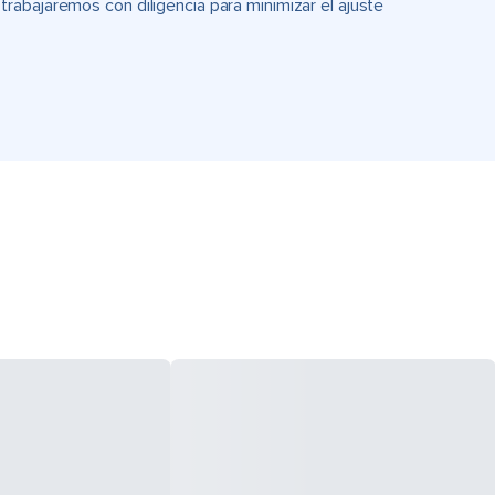
rabajaremos con diligencia para minimizar el ajuste