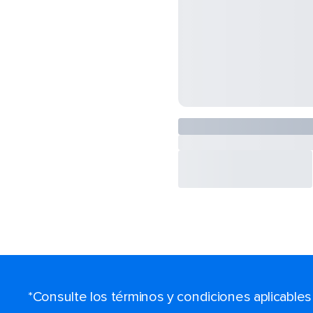
*Consulte los términos y condiciones aplicable