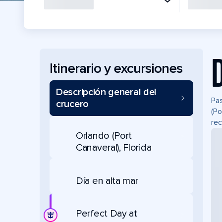
Itinerario y excursiones
Descripción general del
Pas
crucero
(Po
rec
Orlando (Port
Canaveral), Florida
Día en alta mar
Perfect Day at