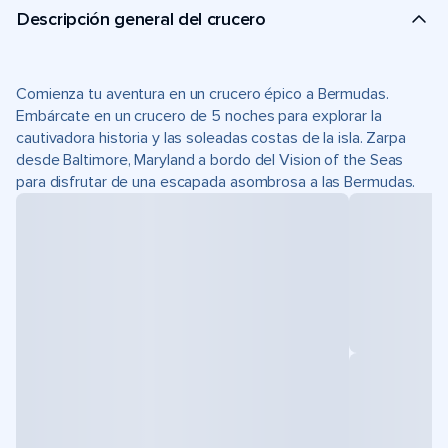
Descripción general del crucero
Comienza tu aventura en un crucero épico a Bermudas.
Embárcate en un crucero de 5 noches para explorar la
cautivadora historia y las soleadas costas de la isla. Zarpa
desde Baltimore, Maryland a bordo del Vision of the Seas
para disfrutar de una escapada asombrosa a las Bermudas.