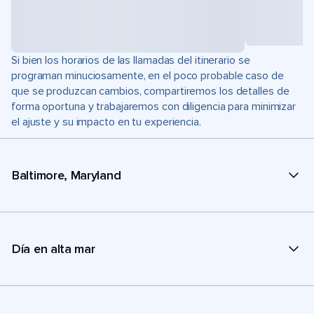
Si bien los horarios de las llamadas del itinerario se
programan minuciosamente, en el poco probable caso de
que se produzcan cambios, compartiremos los detalles de
forma oportuna y trabajaremos con diligencia para minimizar
el ajuste y su impacto en tu experiencia.
Baltimore, Maryland
Día en alta mar