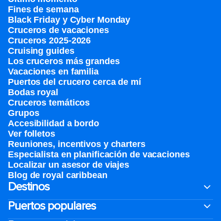
Fines de semana
Black Friday y Cyber Monday
Cruceros de vacaciones
Cruceros 2025-2026
Cruising guides
Los cruceros más grandes
Vacaciones en familia
Puertos del crucero cerca de mí
Bodas royal
Cruceros temáticos
Grupos
Accesibilidad a bordo
Ver folletos
Reuniones, incentivos y charters​
Especialista en planificación de vacaciones
Localizar un asesor de viajes
Blog de royal caribbean
Destinos
Puertos populares