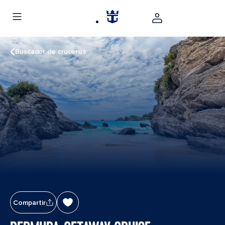
Buscador de cruceros
Compartir