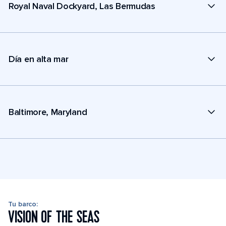
Royal Naval Dockyard, Las Bermudas
Día en alta mar
Baltimore, Maryland
Tu barco:
VISION OF THE SEAS