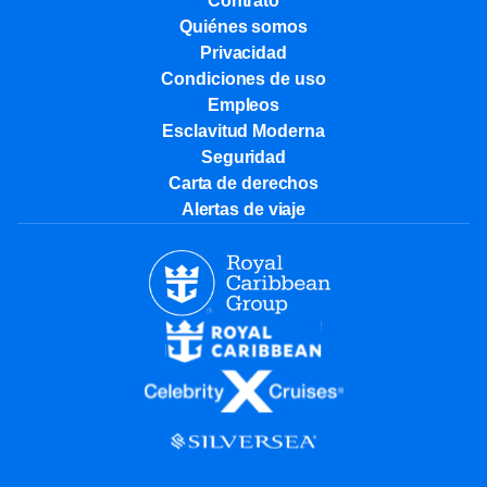
Contrato
Quiénes somos
Privacidad
Condiciones de uso
Empleos
Esclavitud Moderna
Seguridad
Carta de derechos
Alertas de viaje