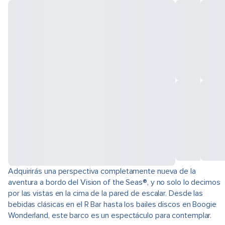
Adquirirás una perspectiva completamente nueva de la
aventura a bordo del Vision of the Seas®, y no solo lo decimos
por las vistas en la cima de la pared de escalar. Desde las
bebidas clásicas en el R Bar hasta los bailes discos en Boogie
Wonderland, este barco es un espectáculo para contemplar.