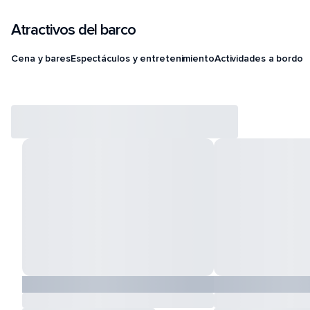
Atractivos del barco
Cena y bares
Espectáculos y entretenimiento
Actividades a bordo