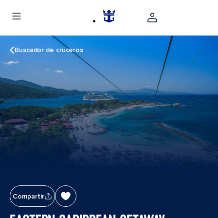
Buscador de cruceros
Compartir