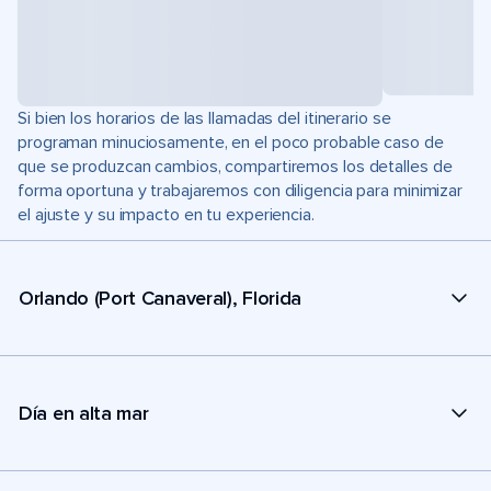
Si bien los horarios de las llamadas del itinerario se
programan minuciosamente, en el poco probable caso de
que se produzcan cambios, compartiremos los detalles de
forma oportuna y trabajaremos con diligencia para minimizar
el ajuste y su impacto en tu experiencia.
Orlando (Port Canaveral), Florida
Día en alta mar