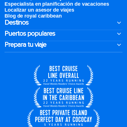
Especialista en planificación de vacaciones
Localizar un asesor de viajes
Blog de royal caribbean
Destinos
Puertos populares
Prepara tu viaje