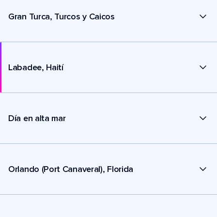
Gran Turca, Turcos y Caicos
Labadee, Haití
Día en alta mar
Orlando (Port Canaveral), Florida