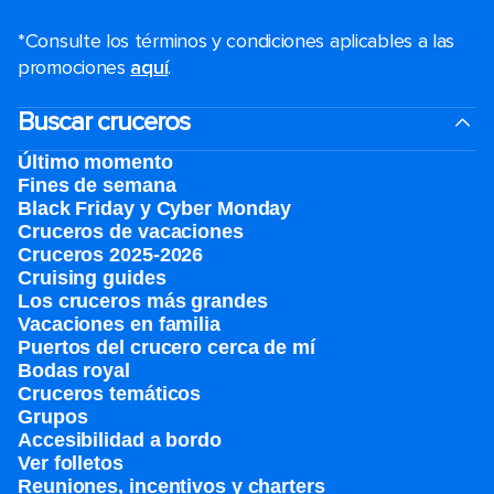
*Consulte los términos y condiciones aplicables a las
promociones
aquí
.
Buscar cruceros
Último momento
Fines de semana
Black Friday y Cyber Monday
Cruceros de vacaciones
Cruceros 2025-2026
Cruising guides
Los cruceros más grandes
Vacaciones en familia
Puertos del crucero cerca de mí
Bodas royal
Cruceros temáticos
Grupos
Accesibilidad a bordo
Ver folletos
Reuniones, incentivos y charters​