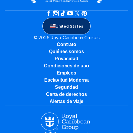
United States
© 2026 Royal Caribbean Cruises
Contrato
Quiénes somos
Privacidad
Condiciones de uso
Empleos
Esclavitud Moderna
Seguridad
Carta de derechos
Alertas de viaje