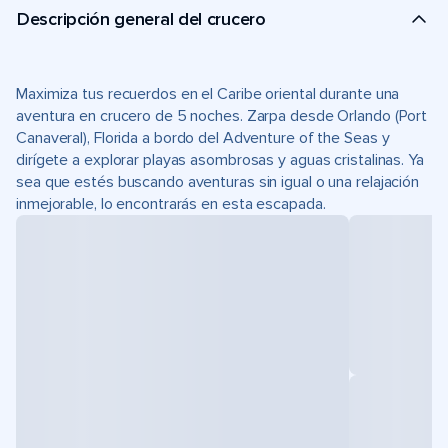
Descripción general del crucero
Maximiza tus recuerdos en el Caribe oriental durante una
aventura en crucero de 5 noches. Zarpa desde Orlando (Port
Canaveral), Florida a bordo del Adventure of the Seas y
dirígete a explorar playas asombrosas y aguas cristalinas. Ya
sea que estés buscando aventuras sin igual o una relajación
inmejorable, lo encontrarás en esta escapada.