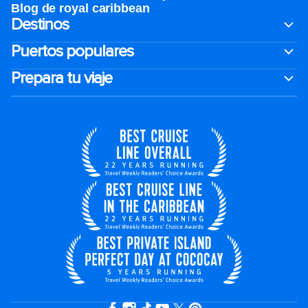
Blog de royal caribbean
Destinos
Puertos populares
Prepara tu viaje