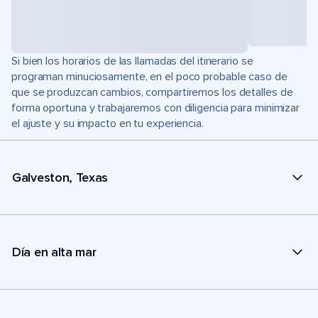
Si bien los horarios de las llamadas del itinerario se
programan minuciosamente, en el poco probable caso de
que se produzcan cambios, compartiremos los detalles de
forma oportuna y trabajaremos con diligencia para minimizar
el ajuste y su impacto en tu experiencia.
Galveston, Texas
Día en alta mar