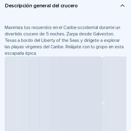
Descripción general del crucero
Maximiza tus recuerdos en el Caribe occidental durante un
divertido crucero de 5 noches. Zarpa desde Galveston,
Texas a bordo del Liberty of the Seas y dirígete a explorar
las playas vírgenes del Caribe. Relájate con tu grupo en esta
escapada épica.