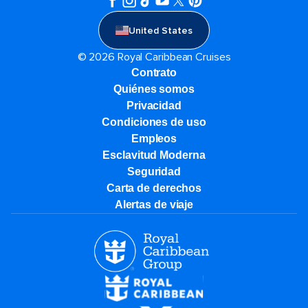
United States
© 2026 Royal Caribbean Cruises
Contrato
Quiénes somos
Privacidad
Condiciones de uso
Empleos
Esclavitud Moderna
Seguridad
Carta de derechos
Alertas de viaje