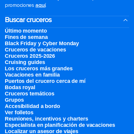
promociones
aquí
.
Buscar cruceros
Último momento
Fines de semana
Black Friday y Cyber Monday
Cruceros de vacaciones
Cruceros 2025-2026
Cruising guides
Los cruceros más grandes
Vacaciones en familia
Puertos del crucero cerca de mí
Bodas royal
Cruceros temáticos
Grupos
Accesibilidad a bordo
Ver folletos
Reuniones, incentivos y charters​
Especialista en planificación de vacaciones
Localizar un asesor de viajes