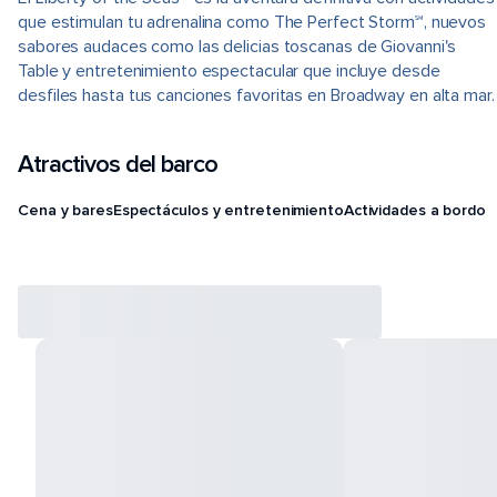
que estimulan tu adrenalina como The Perfect Storm℠, nuevos
sabores audaces como las delicias toscanas de Giovanni's
Table y entretenimiento espectacular que incluye desde
desfiles hasta tus canciones favoritas en Broadway en alta mar.
Atractivos del barco
Cena y bares
Espectáculos y entretenimiento
Actividades a bordo