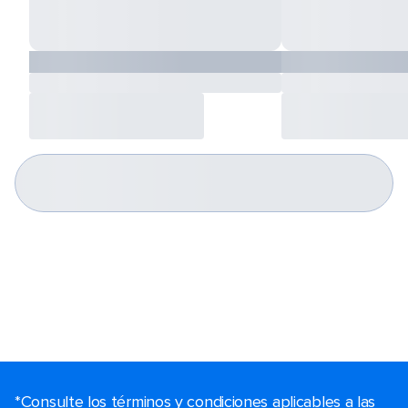
*Consulte los términos y condiciones aplicables a las