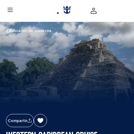
Buscador de cruceros
Compartir