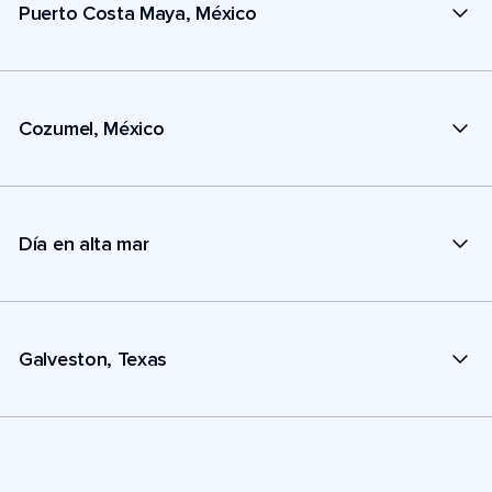
Puerto Costa Maya, México
Cozumel, México
Día en alta mar
Galveston, Texas