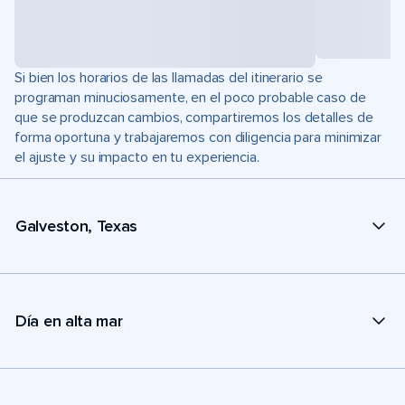
Si bien los horarios de las llamadas del itinerario se
programan minuciosamente, en el poco probable caso de
que se produzcan cambios, compartiremos los detalles de
forma oportuna y trabajaremos con diligencia para minimizar
el ajuste y su impacto en tu experiencia.
Galveston, Texas
Día en alta mar