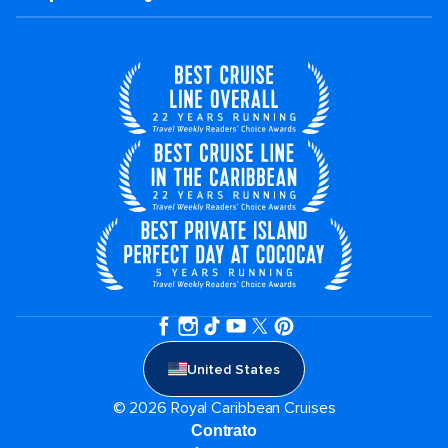
United States
© 2026 Royal Caribbean Cruises
Contrato