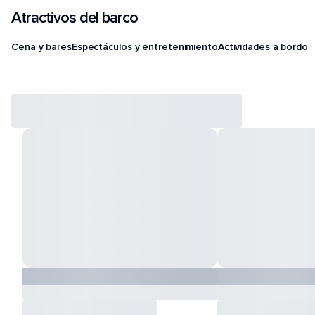
Atractivos del barco
Cena y bares
Espectáculos y entretenimiento
Actividades a bordo