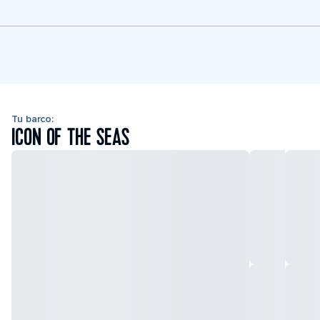
Tu barco:
ICON OF THE SEAS