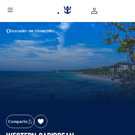
Buscador de cruceros
Compartir