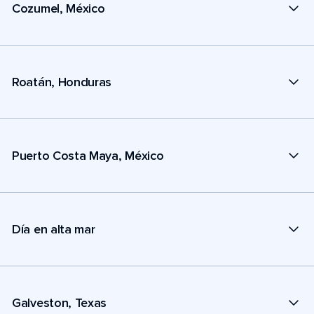
Cozumel, México
Roatán, Honduras
Puerto Costa Maya, México
Día en alta mar
Galveston, Texas