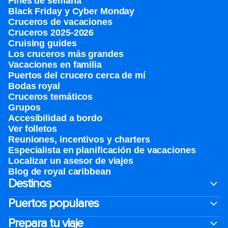
Fines de semana
Black Friday y Cyber Monday
Cruceros de vacaciones
Cruceros 2025-2026
Cruising guides
Los cruceros más grandes
Vacaciones en familia
Puertos del crucero cerca de mí
Bodas royal
Cruceros temáticos
Grupos
Accesibilidad a bordo
Ver folletos
Reuniones, incentivos y charters​
Especialista en planificación de vacaciones
Localizar un asesor de viajes
Blog de royal caribbean
Destinos
Puertos populares
Prepara tu viaje