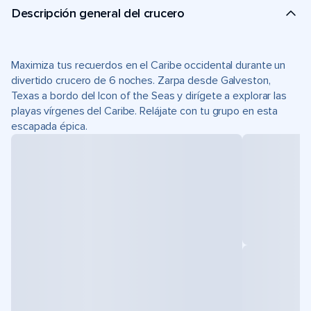
Descripción general del crucero
Maximiza tus recuerdos en el Caribe occidental durante un
divertido crucero de 6 noches. Zarpa desde Galveston,
Texas a bordo del Icon of the Seas y dirígete a explorar las
playas vírgenes del Caribe. Relájate con tu grupo en esta
escapada épica.