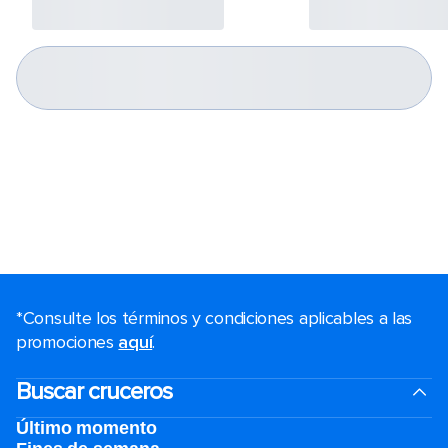
*Consulte los términos y condiciones aplicables a las
promociones
aquí
.
Buscar cruceros
Último momento