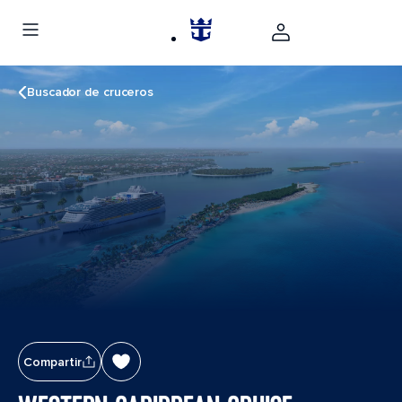
Buscador de cruceros
Compartir