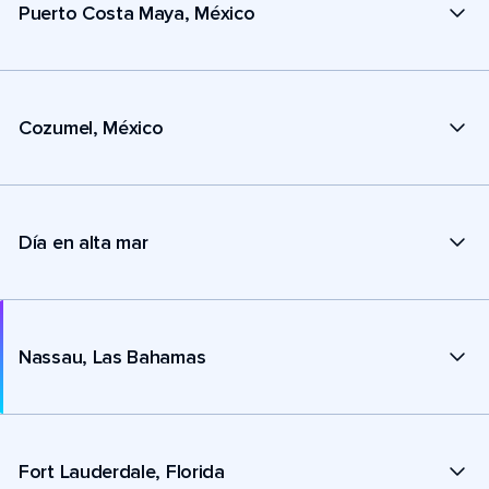
Puerto Costa Maya, México
Cozumel, México
Día en alta mar
Nassau, Las Bahamas
Fort Lauderdale, Florida