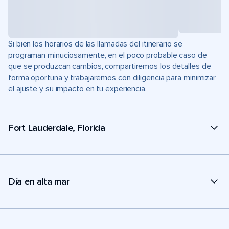
Si bien los horarios de las llamadas del itinerario se
programan minuciosamente, en el poco probable caso de
que se produzcan cambios, compartiremos los detalles de
forma oportuna y trabajaremos con diligencia para minimizar
el ajuste y su impacto en tu experiencia.
Fort Lauderdale, Florida
Día en alta mar