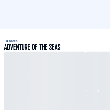
Tu barco:
ADVENTURE OF THE SEAS