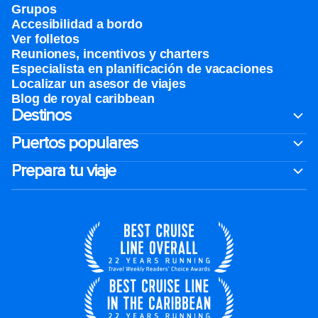
Grupos
Accesibilidad a bordo
Ver folletos
Reuniones, incentivos y charters​
Especialista en planificación de vacaciones
Localizar un asesor de viajes
Blog de royal caribbean
Destinos
Puertos populares
Prepara tu viaje