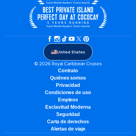
United States
© 2026 Royal Caribbean Cruises
Contrato
Quiénes somos
Privacidad
Condiciones de uso
Empleos
Esclavitud Moderna
Seguridad
Carta de derechos
Alertas de viaje