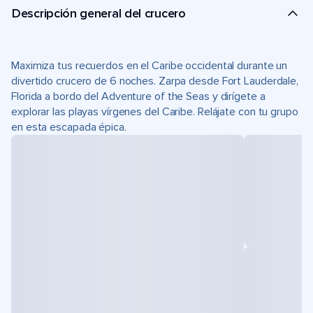
Descripción general del crucero
Maximiza tus recuerdos en el Caribe occidental durante un
divertido crucero de 6 noches. Zarpa desde Fort Lauderdale,
Florida a bordo del Adventure of the Seas y dirígete a
explorar las playas vírgenes del Caribe. Relájate con tu grupo
en esta escapada épica.