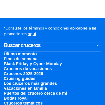
*Consulte los términos y condiciones aplicables a las
promociones
aquí
.
Buscar cruceros
Último momento
Fines de semana
Black Friday y Cyber Monday
Cruceros de vacaciones
Cruceros 2025-2026
Cruising guides
Los cruceros más grandes
Vacaciones en familia
Puertos del crucero cerca de mí
Bodas royal
Cruceros temáticos