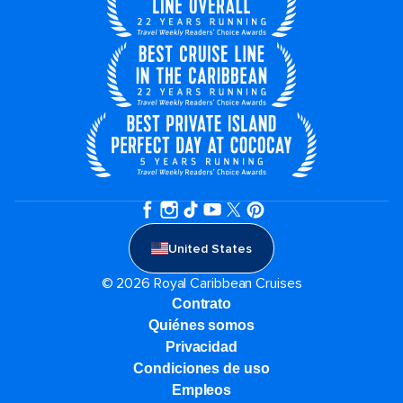
United States
© 2026 Royal Caribbean Cruises
Contrato
Quiénes somos
Privacidad
Condiciones de uso
Empleos