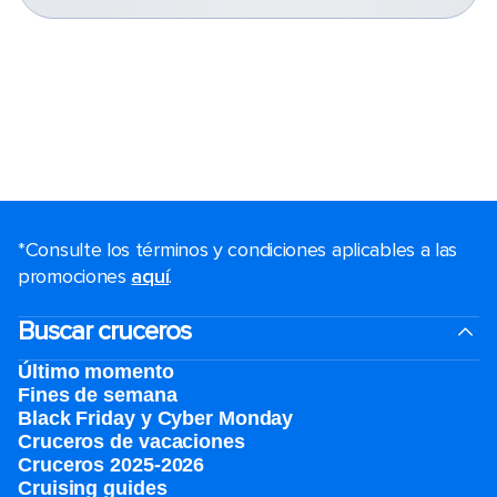
*Consulte los términos y condiciones aplicables a las
promociones
aquí
.
Buscar cruceros
Último momento
Fines de semana
Black Friday y Cyber Monday
Cruceros de vacaciones
Cruceros 2025-2026
Cruising guides