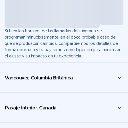
Si bien los horarios de las llamadas del itinerario se
programan minuciosamente, en el poco probable caso de
que se produzcan cambios, compartiremos los detalles de
forma oportuna y trabajaremos con diligencia para minimizar
el ajuste y su impacto en tu experiencia.
Vancouver, Columbia Británica
Pasaje Interior, Canadá