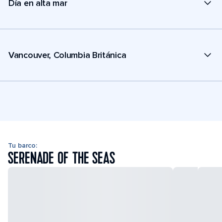
Día en alta mar
Vancouver, Columbia Británica
Tu barco:
SERENADE OF THE SEAS