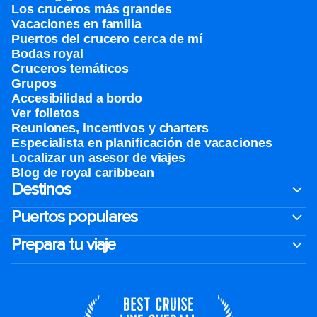
Los cruceros más grandes
Vacaciones en familia
Puertos del crucero cerca de mí
Bodas royal
Cruceros temáticos
Grupos
Accesibilidad a bordo
Ver folletos
Reuniones, incentivos y charters​
Especialista en planificación de vacaciones
Localizar un asesor de viajes
Blog de royal caribbean
Destinos
Puertos populares
Prepara tu viaje