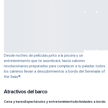
Desde noches de películas junto a la piscina y un
entretenimiento que te asombrará, hasta sabores
revolucionarios preparados para complacer a tu paladar, todos
los caminos llevan a descubrimientos a bordo del Serenade of
the Seas®.
Atractivos del barco
Cena y bares
Espectáculos y entretenimiento
Actividades a bordo