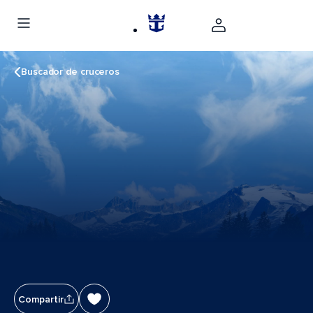
Buscador de cruceros
Compartir