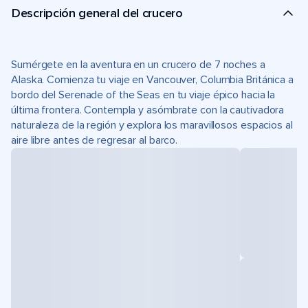
Descripción general del crucero
Sumérgete en la aventura en un crucero de 7 noches a
Alaska. Comienza tu viaje en Vancouver, Columbia Británica a
bordo del Serenade of the Seas en tu viaje épico hacia la
última frontera. Contempla y asómbrate con la cautivadora
naturaleza de la región y explora los maravillosos espacios al
aire libre antes de regresar al barco.