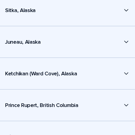
Sitka, Alaska
Juneau, Alaska
Ketchikan (Ward Cove), Alaska
Prince Rupert, British Columbia