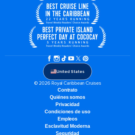
United States
© 2026 Royal Caribbean Cruises
Contrato
Quiénes somos
Privacidad
Condiciones de uso
Empleos
Esclavitud Moderna
Seguridad