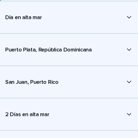
Día en alta mar
Puerto Plata, República Dominicana
San Juan, Puerto Rico
2 Días en alta mar