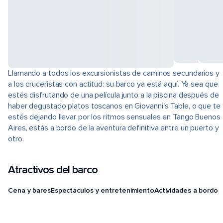
Llamando a todos los excursionistas de caminos secundarios y
a los cruceristas con actitud: su barco ya está aquí. Ya sea que
estés disfrutando de una película junto a la piscina después de
haber degustado platos toscanos en Giovanni's Table, o que te
estés dejando llevar por los ritmos sensuales en Tango Buenos
Aires, estás a bordo de la aventura definitiva entre un puerto y
otro.
Atractivos del barco
Cena y bares
Espectáculos y entretenimiento
Actividades a bordo