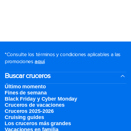
*Consulte los términos y condiciones aplicables a las
promociones
aquí
.
Buscar cruceros
Último momento
Fines de semana
Black Friday y Cyber Monday
Cruceros de vacaciones
Cruceros 2025-2026
Cruising guides
Los cruceros más grandes
Vacaciones en familia