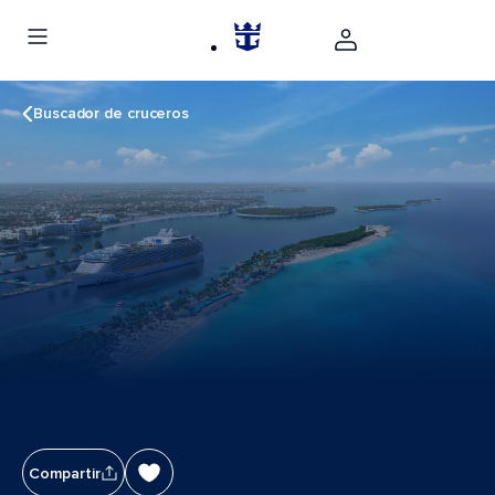
Buscador de cruceros
Compartir