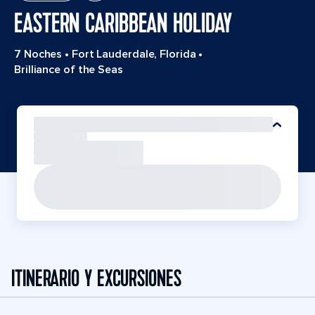
EASTERN CARIBBEAN HOLIDAY
7 Noches
•
Fort Lauderdale, Florida
•
Brilliance of the Seas
ITINERARIO Y EXCURSIONES