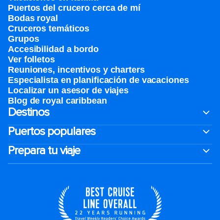
Puertos del crucero cerca de mí
Bodas royal
Cruceros temáticos
Grupos
Accesibilidad a bordo
Ver folletos
Reuniones, incentivos y charters​
Especialista en planificación de vacaciones
Localizar un asesor de viajes
Blog de royal caribbean
Destinos
Puertos populares
Prepara tu viaje