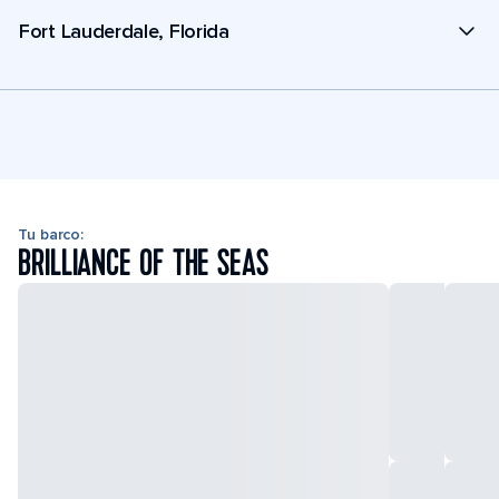
Fort Lauderdale, Florida
Tu barco:
BRILLIANCE OF THE SEAS