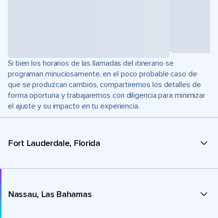
Si bien los horarios de las llamadas del itinerario se
programan minuciosamente, en el poco probable caso de
que se produzcan cambios, compartiremos los detalles de
forma oportuna y trabajaremos con diligencia para minimizar
el ajuste y su impacto en tu experiencia.
Fort Lauderdale, Florida
Nassau, Las Bahamas