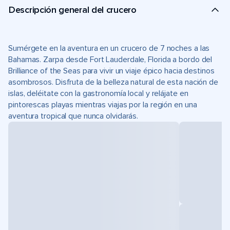
Descripción general del crucero
Sumérgete en la aventura en un crucero de 7 noches a las
Bahamas. Zarpa desde Fort Lauderdale, Florida a bordo del
Brilliance of the Seas para vivir un viaje épico hacia destinos
asombrosos. Disfruta de la belleza natural de esta nación de
islas, deléitate con la gastronomía local y relájate en
pintorescas playas mientras viajas por la región en una
aventura tropical que nunca olvidarás.