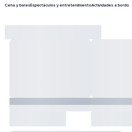
Cena y bares
Espectáculos y entretenimiento
Actividades a bordo