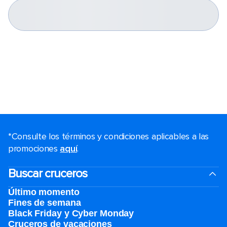
*Consulte los términos y condiciones aplicables a las
promociones
aquí
.
Buscar cruceros
Último momento
Fines de semana
Black Friday y Cyber Monday
Cruceros de vacaciones