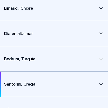
Limasol, Chipre
Día en alta mar
Bodrum, Turquía
Santorini, Grecia