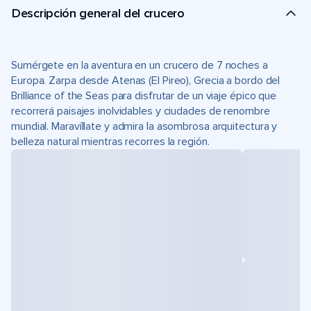
Descripción general del crucero
Sumérgete en la aventura en un crucero de 7 noches a
Europa. Zarpa desde Atenas (El Pireo), Grecia a bordo del
Brilliance of the Seas para disfrutar de un viaje épico que
recorrerá paisajes inolvidables y ciudades de renombre
mundial. Maravíllate y admira la asombrosa arquitectura y
belleza natural mientras recorres la región.