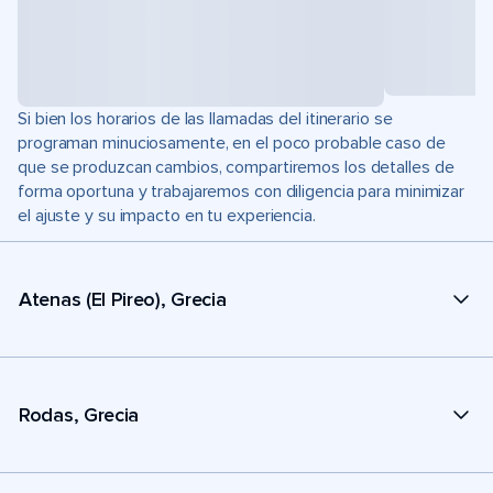
Si bien los horarios de las llamadas del itinerario se
programan minuciosamente, en el poco probable caso de
que se produzcan cambios, compartiremos los detalles de
forma oportuna y trabajaremos con diligencia para minimizar
el ajuste y su impacto en tu experiencia.
Atenas (El Pireo), Grecia
Rodas, Grecia