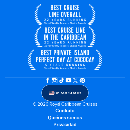
United States
© 2026 Royal Caribbean Cruises
Contrato
Quiénes somos
Privacidad