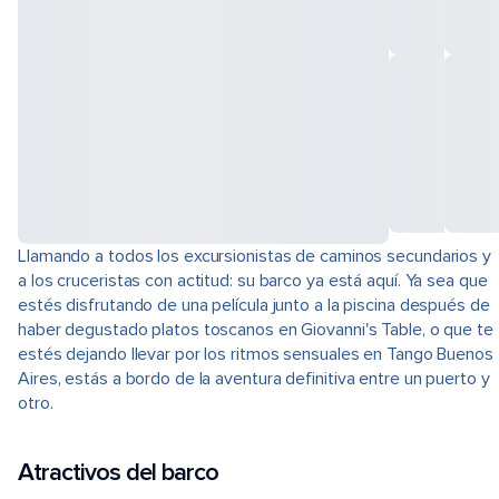
Llamando a todos los excursionistas de caminos secundarios y
a los cruceristas con actitud: su barco ya está aquí. Ya sea que
estés disfrutando de una película junto a la piscina después de
haber degustado platos toscanos en Giovanni's Table, o que te
estés dejando llevar por los ritmos sensuales en Tango Buenos
Aires, estás a bordo de la aventura definitiva entre un puerto y
otro.
Atractivos del barco