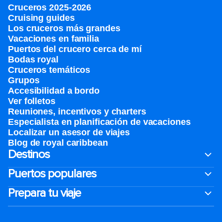
Cruceros 2025-2026
Cruising guides
Los cruceros más grandes
Vacaciones en familia
Puertos del crucero cerca de mí
Bodas royal
Cruceros temáticos
Grupos
Accesibilidad a bordo
Ver folletos
Reuniones, incentivos y charters​
Especialista en planificación de vacaciones
Localizar un asesor de viajes
Blog de royal caribbean
Destinos
Puertos populares
Prepara tu viaje