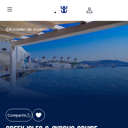
Buscador de cruceros
Compartir