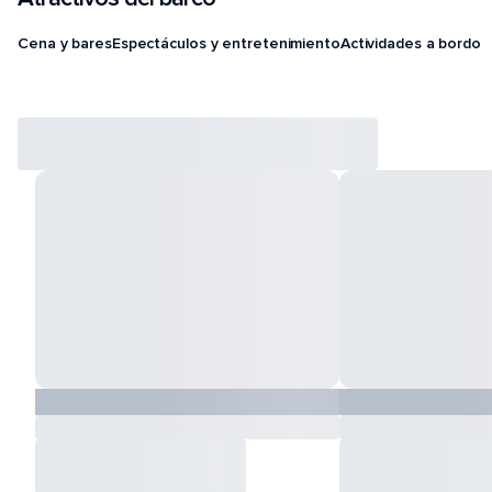
Cena y bares
Espectáculos y entretenimiento
Actividades a bordo