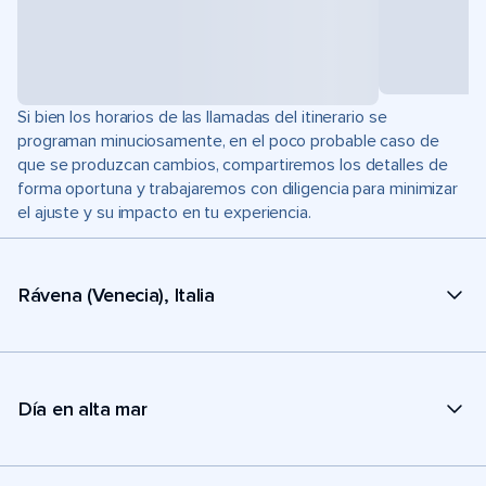
Si bien los horarios de las llamadas del itinerario se
programan minuciosamente, en el poco probable caso de
que se produzcan cambios, compartiremos los detalles de
forma oportuna y trabajaremos con diligencia para minimizar
el ajuste y su impacto en tu experiencia.
Rávena (Venecia), Italia
Día en alta mar