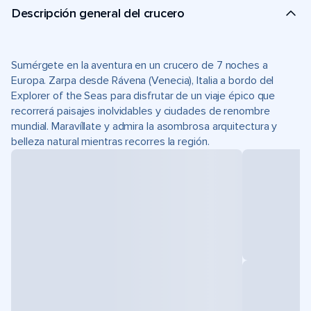
Descripción general del crucero
Sumérgete en la aventura en un crucero de 7 noches a
Europa. Zarpa desde Rávena (Venecia), Italia a bordo del
Explorer of the Seas para disfrutar de un viaje épico que
recorrerá paisajes inolvidables y ciudades de renombre
mundial. Maravíllate y admira la asombrosa arquitectura y
belleza natural mientras recorres la región.