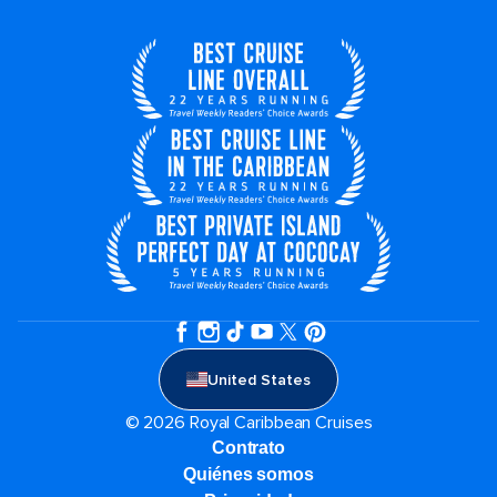
United States
© 2026 Royal Caribbean Cruises
Contrato
Quiénes somos