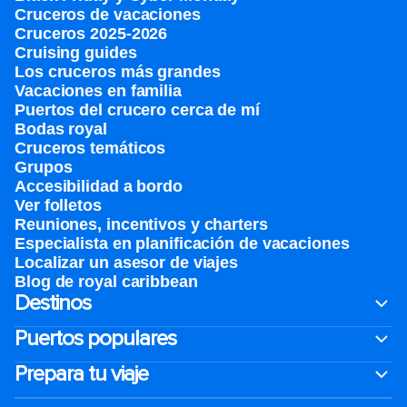
Cruceros de vacaciones
Cruceros 2025-2026
Cruising guides
Los cruceros más grandes
Vacaciones en familia
Puertos del crucero cerca de mí
Bodas royal
Cruceros temáticos
Grupos
Accesibilidad a bordo
Ver folletos
Reuniones, incentivos y charters​
Especialista en planificación de vacaciones
Localizar un asesor de viajes
Blog de royal caribbean
Destinos
Puertos populares
Prepara tu viaje