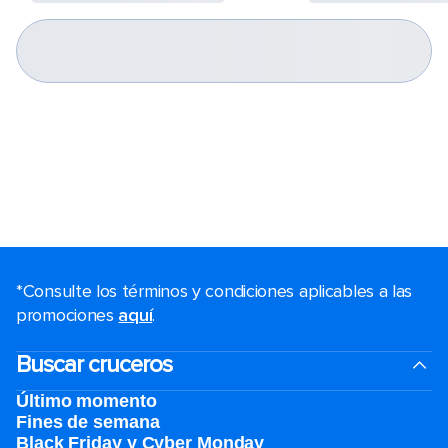
*Consulte los términos y condiciones aplicables a las
promociones
aquí
.
Buscar cruceros
Último momento
Fines de semana
Black Friday y Cyber Monday