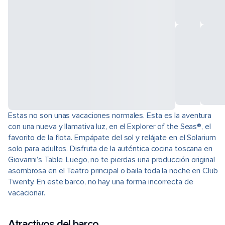
Estas no son unas vacaciones normales. Esta es la aventura
con una nueva y llamativa luz, en el Explorer of the Seas®, el
favorito de la flota. Empápate del sol y relájate en el Solarium
solo para adultos. Disfruta de la auténtica cocina toscana en
Giovanni’s Table. Luego, no te pierdas una producción original
asombrosa en el Teatro principal o baila toda la noche en Club
Twenty. En este barco, no hay una forma incorrecta de
vacacionar.
Atractivos del barco