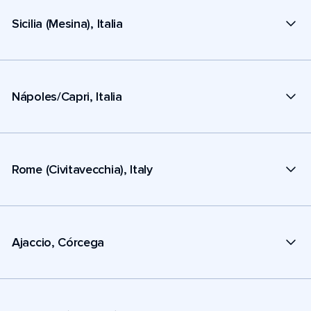
Sicilia (Mesina), Italia
Nápoles/Capri, Italia
Rome (Civitavecchia), Italy
Ajaccio, Córcega