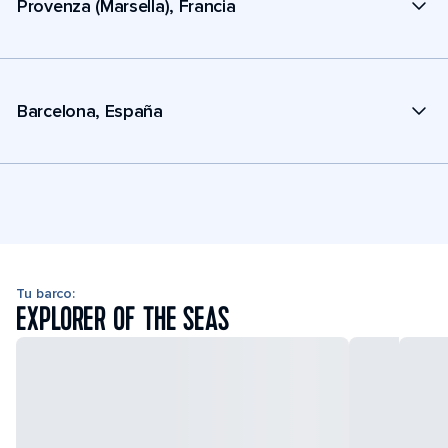
Provenza (Marsella), Francia
Barcelona, España
Tu barco:
EXPLORER OF THE SEAS