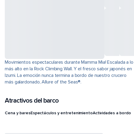
Movimientos espectaculares durante Mamma Mia! Escalada a lo
más alto en la Rock Climbing Wall. Y el fresco sabor japonés en
Izumi. La emoción nunca termina a bordo de nuestro crucero
más galardonado, Allure of the Seas®.
Atractivos del barco
Cena y bares
Espectáculos y entretenimiento
Actividades a bordo