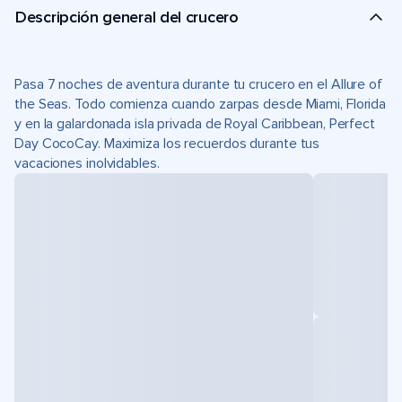
Descripción general del crucero
Pasa 7 noches de aventura durante tu crucero en el Allure of
the Seas. Todo comienza cuando zarpas desde Miami, Florida
y en la galardonada isla privada de Royal Caribbean, Perfect
Day CocoCay. Maximiza los recuerdos durante tus
vacaciones inolvidables.