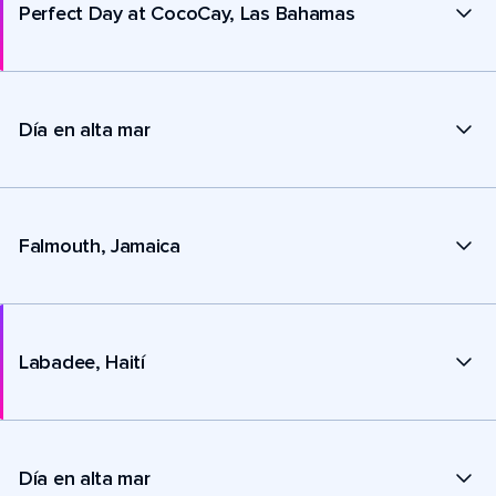
Perfect Day at CocoCay, Las Bahamas
Día en alta mar
Falmouth, Jamaica
Labadee, Haití
Día en alta mar