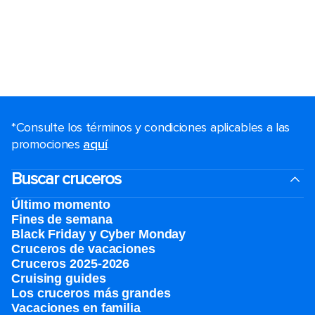
*Consulte los términos y condiciones aplicables a las
promociones
aquí
.
Buscar cruceros
Último momento
Fines de semana
Black Friday y Cyber Monday
Cruceros de vacaciones
Cruceros 2025-2026
Cruising guides
Los cruceros más grandes
Vacaciones en familia