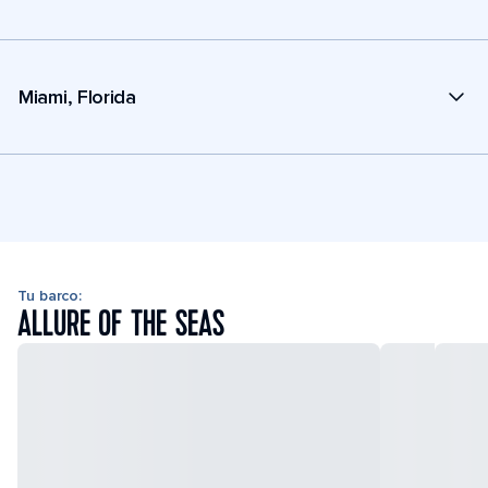
Miami, Florida
Tu barco:
ALLURE OF THE SEAS