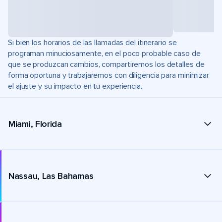
Si bien los horarios de las llamadas del itinerario se
programan minuciosamente, en el poco probable caso de
que se produzcan cambios, compartiremos los detalles de
forma oportuna y trabajaremos con diligencia para minimizar
el ajuste y su impacto en tu experiencia.
Miami, Florida
Nassau, Las Bahamas