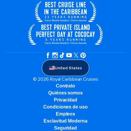
United States
© 2026 Royal Caribbean Cruises
Contrato
Quiénes somos
Privacidad
Condiciones de uso
Empleos
Esclavitud Moderna
Seguridad