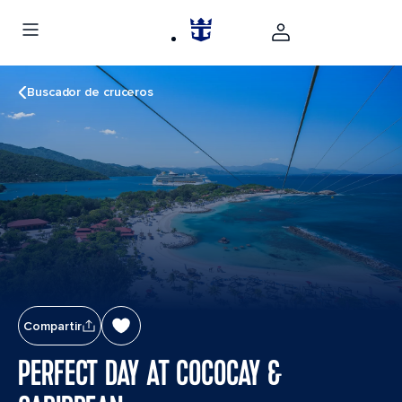
Buscador de cruceros
Compartir
PERFECT DAY AT COCOCAY &