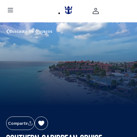
Buscador de cruceros
Compartir