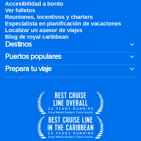
Accesibilidad a bordo
Ver folletos
Reuniones, incentivos y charters​
Especialista en planificación de vacaciones
Localizar un asesor de viajes
Blog de royal caribbean
Destinos
Puertos populares
Prepara tu viaje