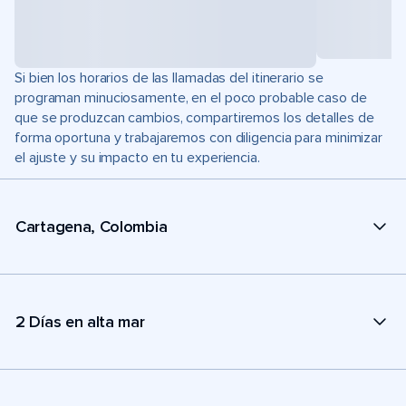
Si bien los horarios de las llamadas del itinerario se
programan minuciosamente, en el poco probable caso de
que se produzcan cambios, compartiremos los detalles de
forma oportuna y trabajaremos con diligencia para minimizar
el ajuste y su impacto en tu experiencia.
Cartagena, Colombia
2 Días en alta mar