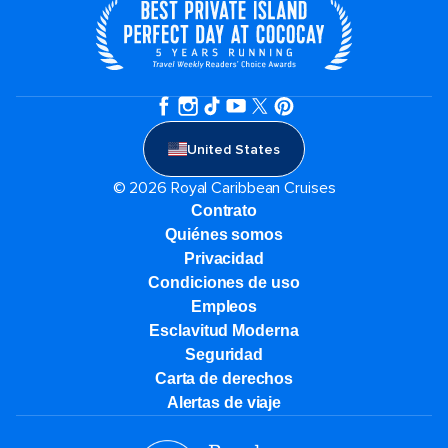
United States
© 2026 Royal Caribbean Cruises
Contrato
Quiénes somos
Privacidad
Condiciones de uso
Empleos
Esclavitud Moderna
Seguridad
Carta de derechos
Alertas de viaje