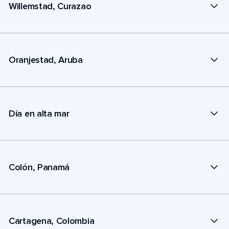
Willemstad, Curazao
Oranjestad, Aruba
Día en alta mar
Colón, Panamá
Cartagena, Colombia