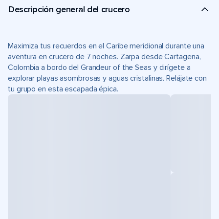
Descripción general del crucero
Maximiza tus recuerdos en el Caribe meridional durante una
aventura en crucero de 7 noches. Zarpa desde Cartagena,
Colombia a bordo del Grandeur of the Seas y dirígete a
explorar playas asombrosas y aguas cristalinas. Relájate con
tu grupo en esta escapada épica.