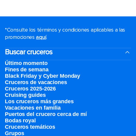
*Consulte los términos y condiciones aplicables a las
promociones
aquí
.
Buscar cruceros
Último momento
Fines de semana
Black Friday y Cyber Monday
Cruceros de vacaciones
Cruceros 2025-2026
Cruising guides
Los cruceros más grandes
Vacaciones en familia
Puertos del crucero cerca de mí
Bodas royal
Cruceros temáticos
Grupos