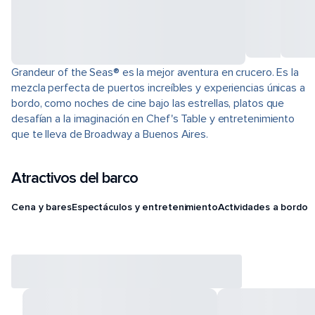
Grandeur of the Seas® es la mejor aventura en crucero. Es la
mezcla perfecta de puertos increíbles y experiencias únicas a
bordo, como noches de cine bajo las estrellas, platos que
desafían a la imaginación en Chef's Table y entretenimiento
que te lleva de Broadway a Buenos Aires.
Atractivos del barco
Cena y bares
Espectáculos y entretenimiento
Actividades a bordo