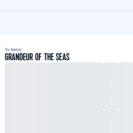
Tu barco:
GRANDEUR OF THE SEAS