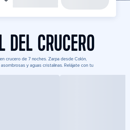
L DEL CRUCERO
 en crucero de 7 noches. Zarpa desde Colón,
 asombrosas y aguas cristalinas. Relájate con tu