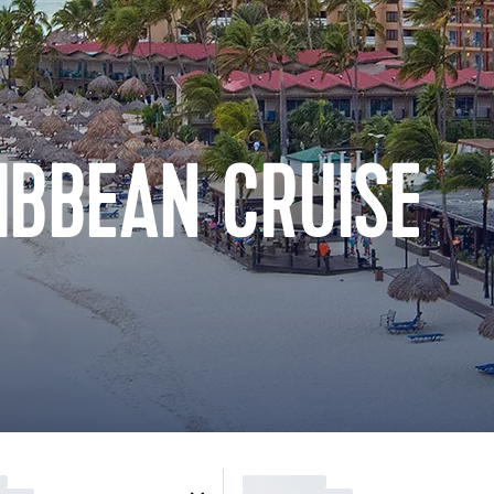
IBBEAN CRUISE