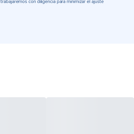
rabajaremos con diligencia para minimizar el ajuste