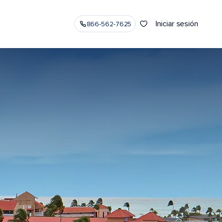
Iniciar sesión
866-562-7625