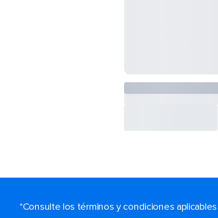
*Consulte los términos y condiciones aplicable