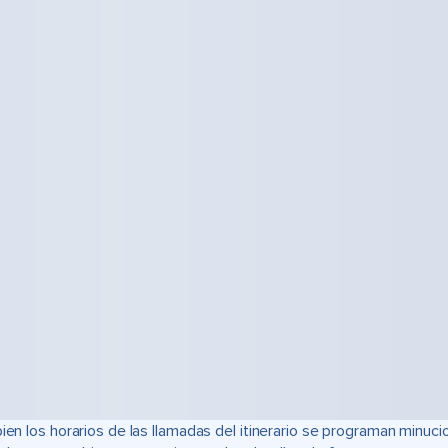
bien los horarios de las llamadas del itinerario se programan min