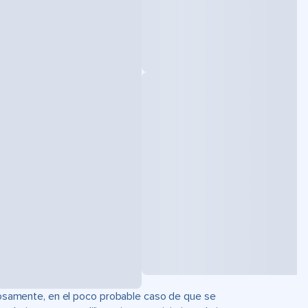
uciosamente, en el poco probable caso de que se