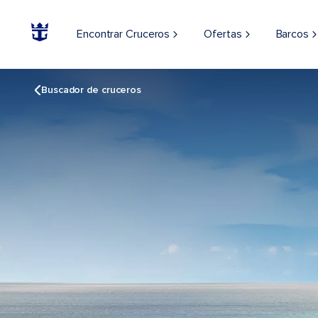
Encontrar Cruceros
Ofertas
Barcos
Buscador de cruceros