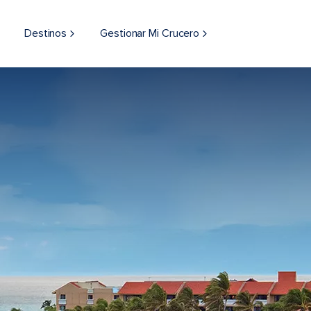
Destinos
Gestionar Mi Crucero