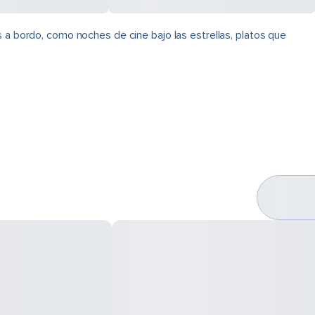
 a bordo, como noches de cine bajo las estrellas, platos que