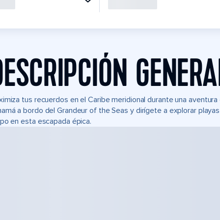
DESCRIPCIÓN GENERA
imiza tus recuerdos en el Caribe meridional durante una aventura
amá a bordo del Grandeur of the Seas y dirígete a explorar playas
po en esta escapada épica.