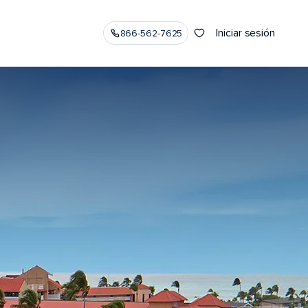
Iniciar sesión
866-562-7625