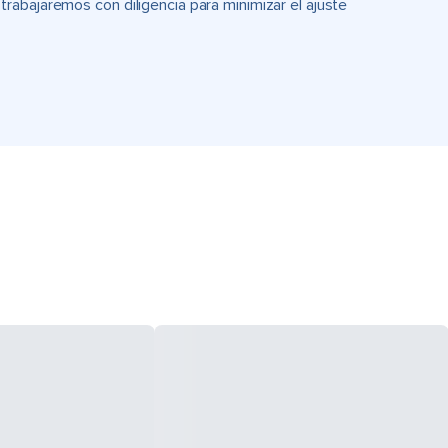
rabajaremos con diligencia para minimizar el ajuste