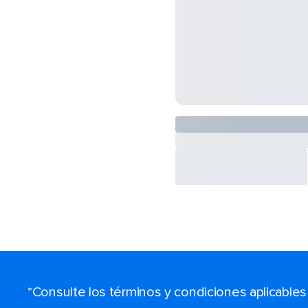
*Consulte los términos y condiciones aplicable