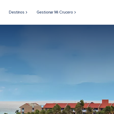
Destinos
Gestionar Mi Crucero