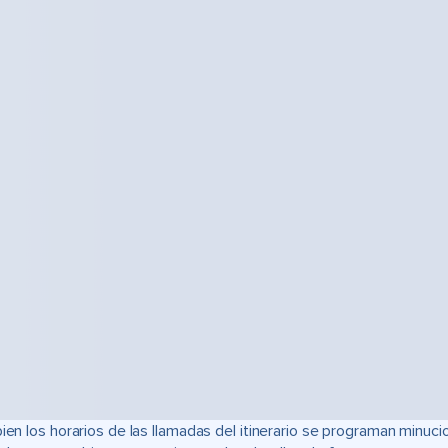
bien los horarios de las llamadas del itinerario se programan min