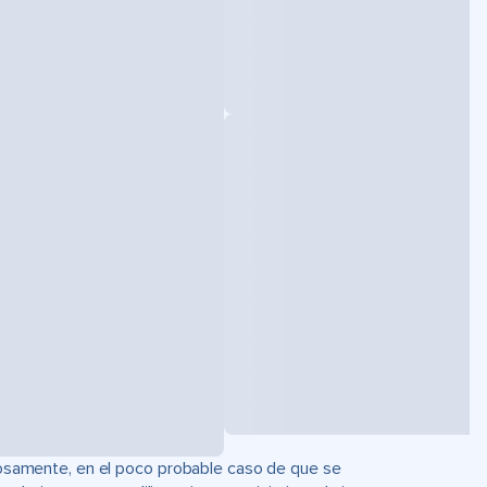
uciosamente, en el poco probable caso de que se