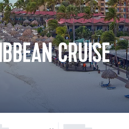
IBBEAN CRUISE