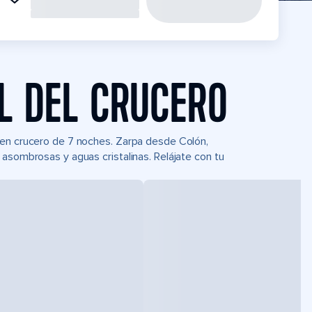
L DEL CRUCERO
 en crucero de 7 noches. Zarpa desde Colón,
 asombrosas y aguas cristalinas. Relájate con tu