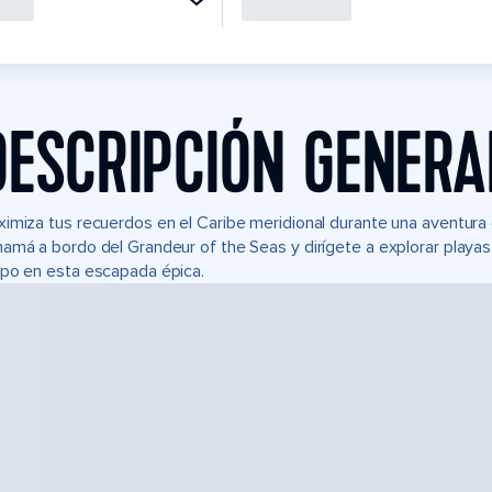
DESCRIPCIÓN GENERA
imiza tus recuerdos en el Caribe meridional durante una aventura
amá a bordo del Grandeur of the Seas y dirígete a explorar playas
po en esta escapada épica.