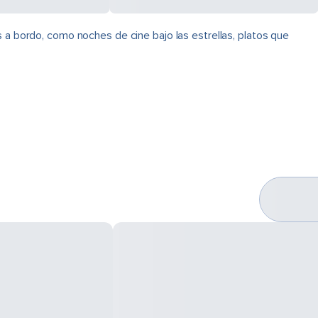
 a bordo, como noches de cine bajo las estrellas, platos que