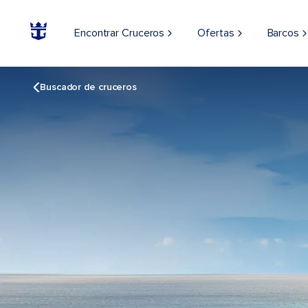
Encontrar Cruceros
Ofertas
Barcos
Buscador de cruceros