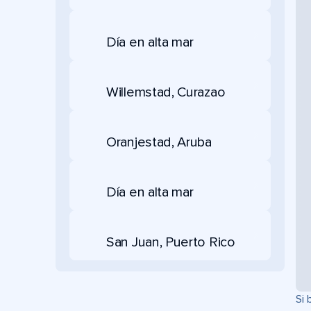
Día en alta mar
Willemstad, Curazao
Oranjestad, Aruba
Día en alta mar
San Juan, Puerto Rico
Si 