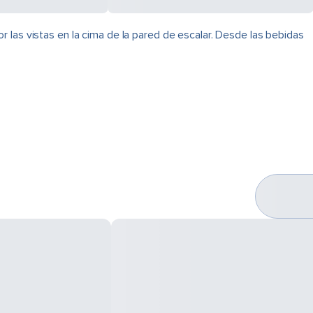
 las vistas en la cima de la pared de escalar. Desde las bebidas