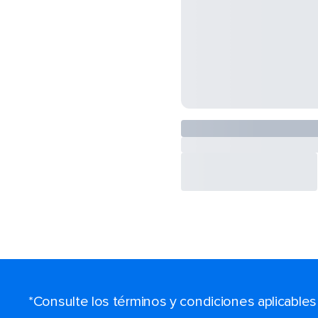
*Consulte los términos y condiciones aplicable