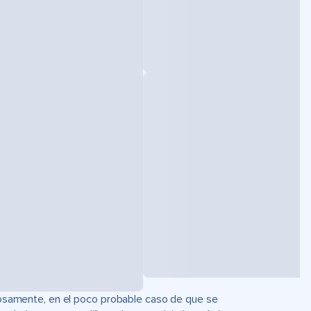
uciosamente, en el poco probable caso de que se