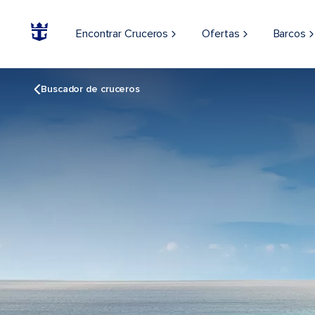
Encontrar Cruceros
Ofertas
Barcos
Buscador de cruceros