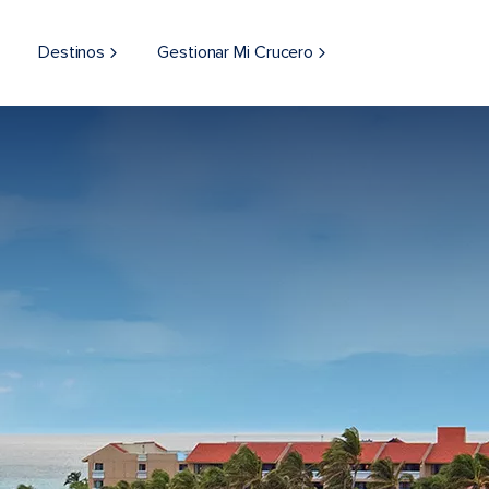
Destinos
Gestionar Mi Crucero