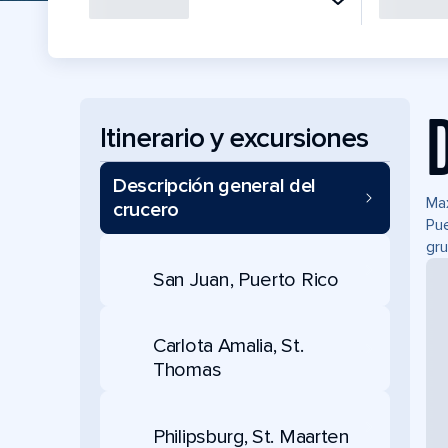
Itinerario y excursiones
Descripción general del
Max
crucero
Pue
gru
San Juan, Puerto Rico
Carlota Amalia, St.
Thomas
Philipsburg, St. Maarten