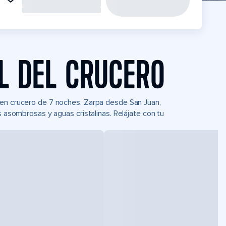
L DEL CRUCERO
 en crucero de 7 noches. Zarpa desde San Juan,
s asombrosas y aguas cristalinas. Relájate con tu