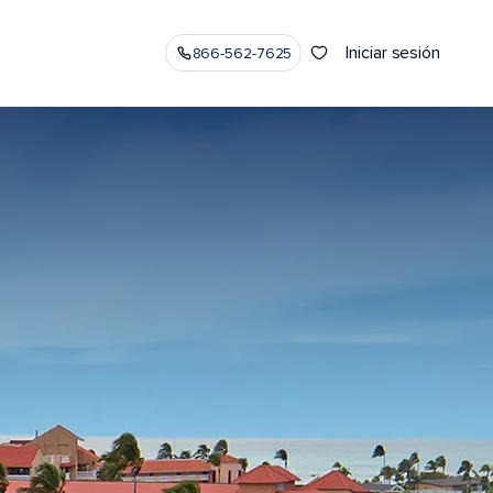
Iniciar sesión
866-562-7625