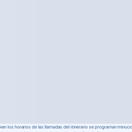
bien los horarios de las llamadas del itinerario se programan min