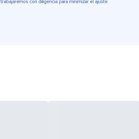
rabajaremos con diligencia para minimizar el ajuste