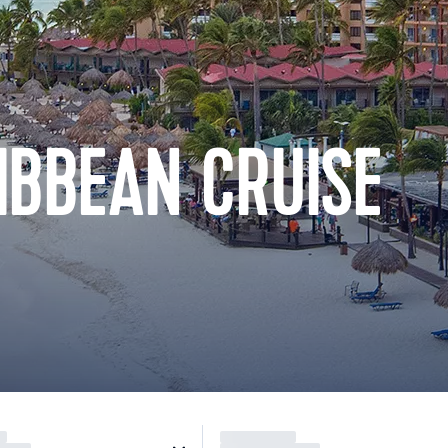
IBBEAN CRUISE