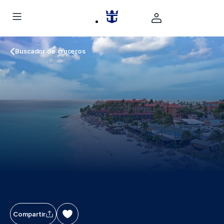
Buscador de cruceros
Compartir