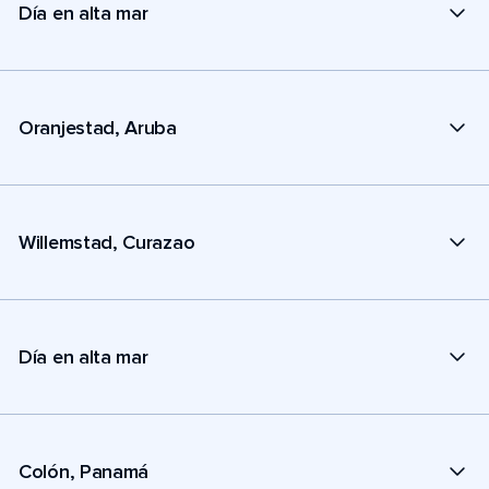
Día en alta mar
Oranjestad, Aruba
Willemstad, Curazao
Día en alta mar
Colón, Panamá