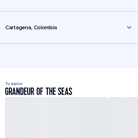
Cartagena, Colombia
Tu barco:
GRANDEUR OF THE SEAS