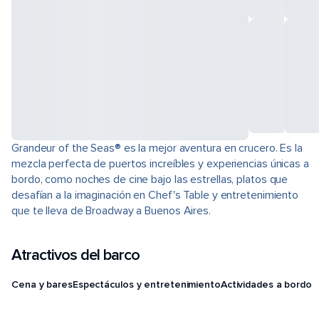
Grandeur of the Seas® es la mejor aventura en crucero. Es la
mezcla perfecta de puertos increíbles y experiencias únicas a
bordo, como noches de cine bajo las estrellas, platos que
desafían a la imaginación en Chef's Table y entretenimiento
que te lleva de Broadway a Buenos Aires.
Atractivos del barco
Cena y bares
Espectáculos y entretenimiento
Actividades a bordo