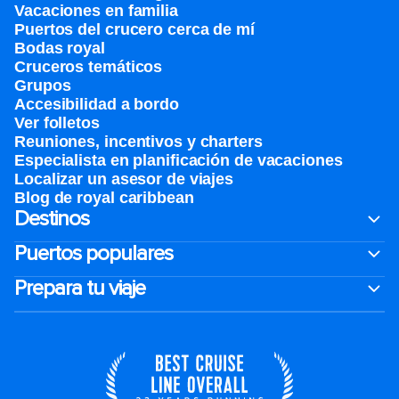
Vacaciones en familia
Puertos del crucero cerca de mí
Bodas royal
Cruceros temáticos
Grupos
Accesibilidad a bordo
Ver folletos
Reuniones, incentivos y charters​
Especialista en planificación de vacaciones
Localizar un asesor de viajes
Blog de royal caribbean
Destinos
Puertos populares
Prepara tu viaje