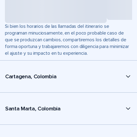
Si bien los horarios de las llamadas del itinerario se
programan minuciosamente, en el poco probable caso de
que se produzcan cambios, compartiremos los detalles de
forma oportuna y trabajaremos con diligencia para minimizar
el ajuste y su impacto en tu experiencia.
Cartagena, Colombia
Santa Marta, Colombia