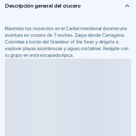
Descripción general del crucero
Maximiza tus recuerdos en el Caribe meridional durante una
aventura en crucero de 7 noches. Zarpa desde Cartagena,
Colombia a bordo del Grandeur of the Seas y dirígete a
explorar playas asombrosas y aguas cristalinas. Relájate con
tu grupo en esta escapada épica.