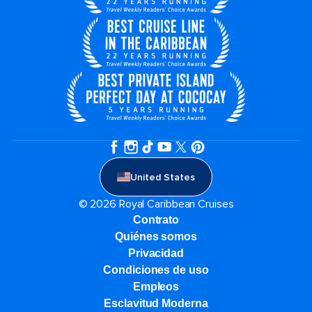
United States
© 2026 Royal Caribbean Cruises
Contrato
Quiénes somos
Privacidad
Condiciones de uso
Empleos
Esclavitud Moderna