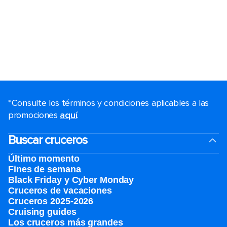
*Consulte los términos y condiciones aplicables a las
promociones
aquí
.
Buscar cruceros
Último momento
Fines de semana
Black Friday y Cyber Monday
Cruceros de vacaciones
Cruceros 2025-2026
Cruising guides
Los cruceros más grandes