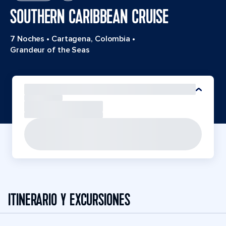
SOUTHERN CARIBBEAN CRUISE
7 Noches
•
Cartagena, Colombia
•
Grandeur of the Seas
ITINERARIO Y EXCURSIONES