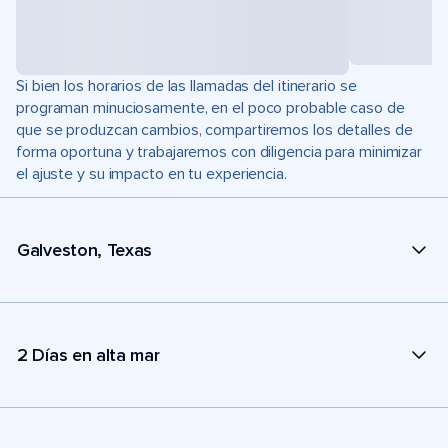
Si bien los horarios de las llamadas del itinerario se
programan minuciosamente, en el poco probable caso de
que se produzcan cambios, compartiremos los detalles de
forma oportuna y trabajaremos con diligencia para minimizar
el ajuste y su impacto en tu experiencia.
Galveston, Texas
2 Días en alta mar