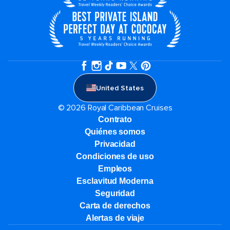
United States
© 2026 Royal Caribbean Cruises
Contrato
Quiénes somos
Privacidad
Condiciones de uso
Empleos
Esclavitud Moderna
Seguridad
Carta de derechos
Alertas de viaje