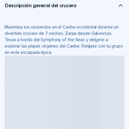
Descripción general del crucero
Maximiza tus recuerdos en el Caribe occidental durante un
divertido crucero de 7 noches. Zarpa desde Galveston,
Texas a bordo del Symphony of the Seas y dirígete a
explorar las playas vírgenes del Caribe. Relájate con tu grupo
en esta escapada épica.