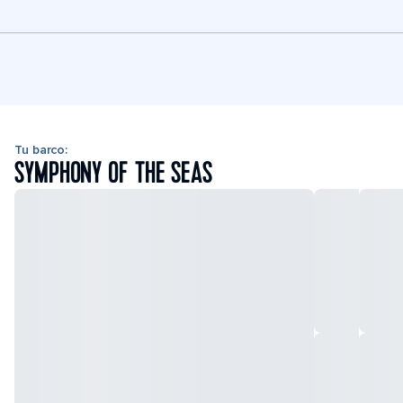
Tu barco:
SYMPHONY OF THE SEAS