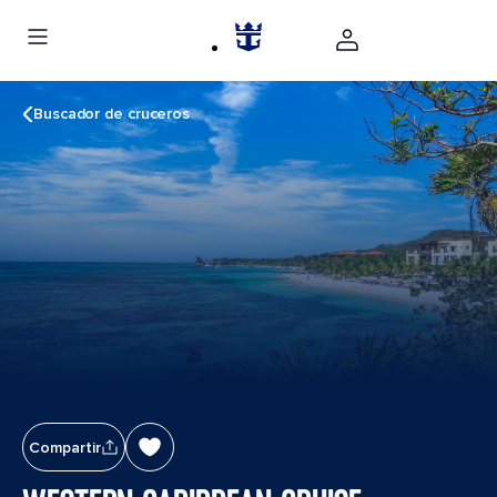
Buscador de cruceros
Compartir