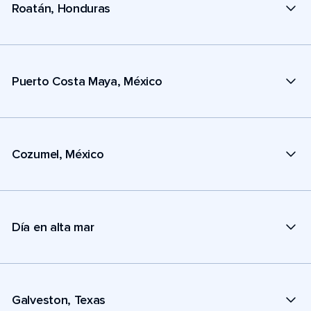
Roatán, Honduras
Puerto Costa Maya, México
Cozumel, México
Día en alta mar
Galveston, Texas