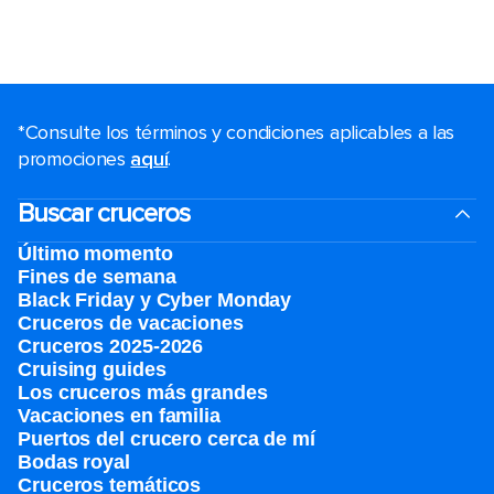
*Consulte los términos y condiciones aplicables a las
promociones
aquí
.
Buscar cruceros
Último momento
Fines de semana
Black Friday y Cyber Monday
Cruceros de vacaciones
Cruceros 2025-2026
Cruising guides
Los cruceros más grandes
Vacaciones en familia
Puertos del crucero cerca de mí
Bodas royal
Cruceros temáticos