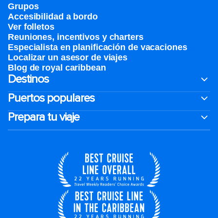
Grupos
Accesibilidad a bordo
Ver folletos
Reuniones, incentivos y charters​
Especialista en planificación de vacaciones
Localizar un asesor de viajes
Blog de royal caribbean
Destinos
Puertos populares
Prepara tu viaje