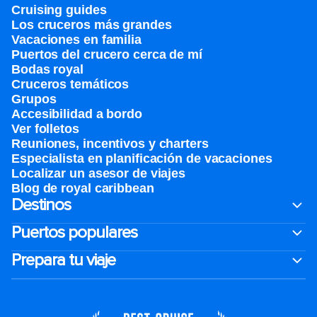
Cruising guides
Los cruceros más grandes
Vacaciones en familia
Puertos del crucero cerca de mí
Bodas royal
Cruceros temáticos
Grupos
Accesibilidad a bordo
Ver folletos
Reuniones, incentivos y charters​
Especialista en planificación de vacaciones
Localizar un asesor de viajes
Blog de royal caribbean
Destinos
Puertos populares
Prepara tu viaje