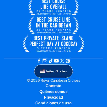
United States
© 2026 Royal Caribbean Cruises
Contrato
Quiénes somos
Privacidad
Condiciones de uso