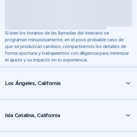
Si bien los horarios de las llamadas del itinerario se
programan minuciosamente, en el poco probable caso de
que se produzcan cambios, compartiremos los detalles de
forma oportuna y trabajaremos con diligencia para minimizar
el ajuste y su impacto en tu experiencia.
Los Ángeles, California
Isla Catalina, California