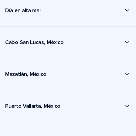
Día en alta mar
Cabo San Lucas, México
Mazatlán, México
Puerto Vallarta, México