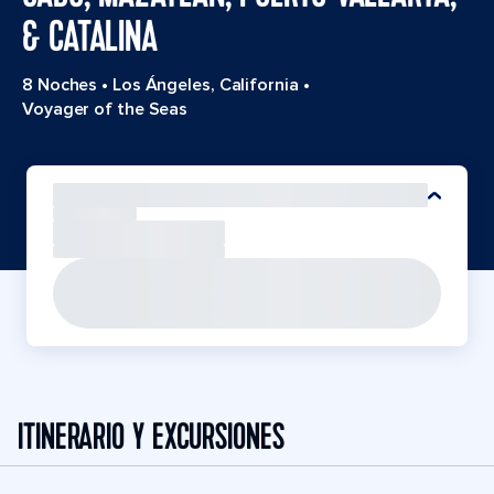
& CATALINA
8 Noches
•
Los Ángeles, California
•
Voyager of the Seas
ITINERARIO Y EXCURSIONES