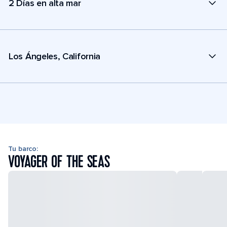
2 Días en alta mar
Los Ángeles, California
Tu barco:
VOYAGER OF THE SEAS