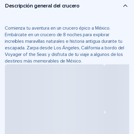
Descripción general del crucero
Comienza tu aventura en un crucero épico a México.
Embárcate en un crucero de 8 noches para explorar
increíbles maravillas naturales e historia antigua durante tu
escapada. Zarpa desde Los Ángeles, California a bordo del
Voyager of the Seas y disfruta de tu viaje a algunos de los
destinos más memorables de México.