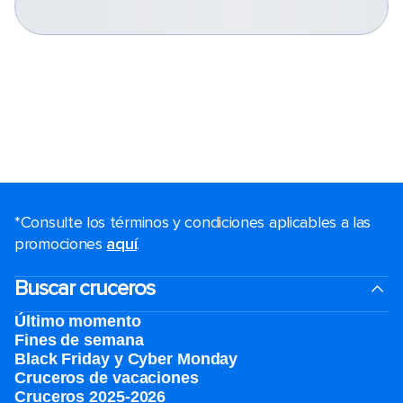
*Consulte los términos y condiciones aplicables a las
promociones
aquí
.
Buscar cruceros
Último momento
Fines de semana
Black Friday y Cyber Monday
Cruceros de vacaciones
Cruceros 2025-2026