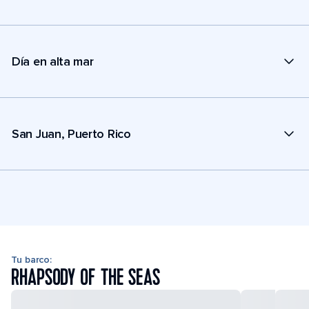
Día en alta mar
San Juan, Puerto Rico
Tu barco:
RHAPSODY OF THE SEAS