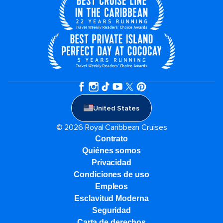
United States
© 2026 Royal Caribbean Cruises
Contrato
Quiénes somos
Privacidad
Condiciones de uso
Empleos
Esclavitud Moderna
Seguridad
Carta de derechos