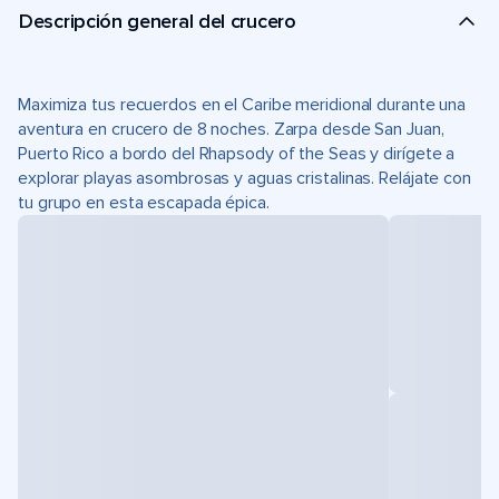
Descripción general del crucero
Maximiza tus recuerdos en el Caribe meridional durante una
aventura en crucero de 8 noches. Zarpa desde San Juan,
Puerto Rico a bordo del Rhapsody of the Seas y dirígete a
explorar playas asombrosas y aguas cristalinas. Relájate con
tu grupo en esta escapada épica.