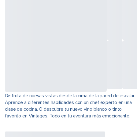
Disfruta de nuevas vistas desde la cima de la pared de escalar.
Aprende a diferentes habilidades con un chef experto en una
clase de cocina. O descubre tu nuevo vino blanco o tinto
favorito en Vintages. Todo en tu aventura más emocionante.