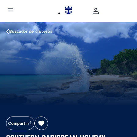
Buscador de cruceros
Compartir