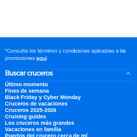
*Consulte los términos y condiciones aplicables a las
promociones
aquí
.
Buscar cruceros
Último momento
Fines de semana
Black Friday y Cyber Monday
Cruceros de vacaciones
Cruceros 2025-2026
Cruising guides
Los cruceros más grandes
Vacaciones en familia
Puertos del crucero cerca de mí