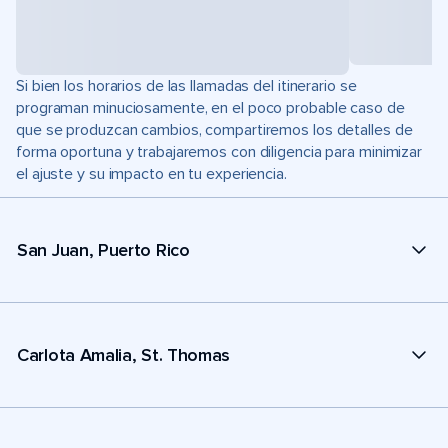
Si bien los horarios de las llamadas del itinerario se
programan minuciosamente, en el poco probable caso de
que se produzcan cambios, compartiremos los detalles de
forma oportuna y trabajaremos con diligencia para minimizar
el ajuste y su impacto en tu experiencia.
San Juan, Puerto Rico
Carlota Amalia, St. Thomas