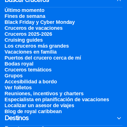
Último momento
Fines de semana
Black Friday y Cyber Monday
Cruceros de vacaciones
Cruceros 2025-2026
Cruising guides
Los cruceros más grandes
Vacaciones en familia
Puertos del crucero cerca de mí
Bodas royal
Cruceros temáticos
Grupos
Accesibilidad a bordo
Ver folletos
Reuniones, incentivos y charters​
Especialista en planificación de vacaciones
Localizar un asesor de viajes
Blog de royal caribbean
Destinos