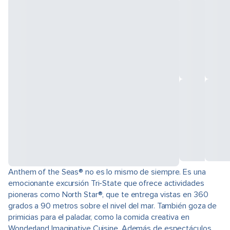
Anthem of the Seas® no es lo mismo de siempre. Es una
emocionante excursión Tri-State que ofrece actividades
pioneras como North Star®, que te entrega vistas en 360
grados a 90 metros sobre el nivel del mar. También goza de
primicias para el paladar, como la comida creativa en
Wonderland Imaginative Cuisine. Además de espectáculos