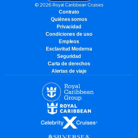
© 2026 Royal Caribbean Cruises
Contrato
Quiénes somos
Privacidad
Condiciones de uso
Empleos
Esclavitud Moderna
Seguridad
Carta de derechos
Alertas de viaje