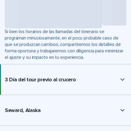
Si bien los horarios de las llamadas del itinerario se
programan minuciosamente, en el poco probable caso de
que se produzcan cambios, compartiremos los detalles de
forma oportuna y trabajaremos con diligencia para minimizar
el ajuste y su impacto en tu experiencia.
3 Día del tour previo al crucero
Seward, Alaska