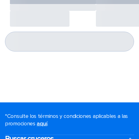
*Consulte los términos y condiciones aplicables a las
promociones
aquí
.
Buscar cruceros