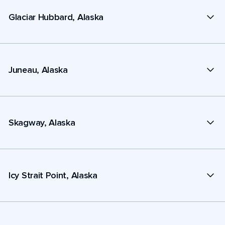
Glaciar Hubbard, Alaska
Juneau, Alaska
Skagway, Alaska
Icy Strait Point, Alaska