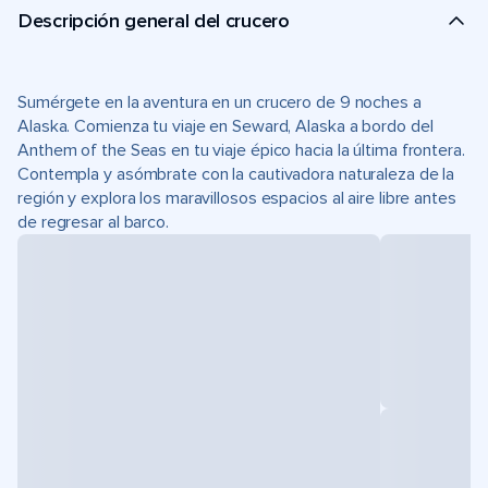
Descripción general del crucero
Sumérgete en la aventura en un crucero de 9 noches a
Alaska. Comienza tu viaje en Seward, Alaska a bordo del
Anthem of the Seas en tu viaje épico hacia la última frontera.
Contempla y asómbrate con la cautivadora naturaleza de la
región y explora los maravillosos espacios al aire libre antes
de regresar al barco.