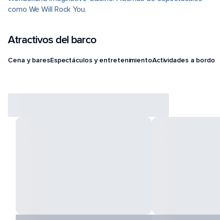
como We Will Rock You.
Atractivos del barco
Cena y bares
Espectáculos y entretenimiento
Actividades a bordo