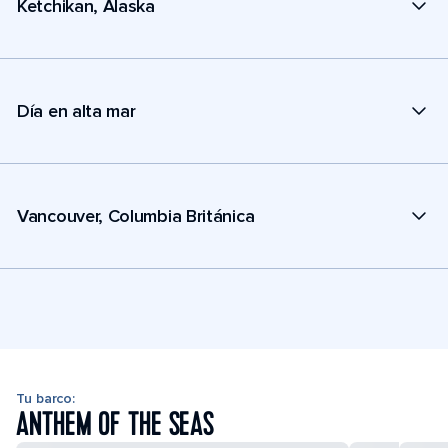
Ketchikan, Alaska
Día en alta mar
Vancouver, Columbia Británica
Tu barco:
ANTHEM OF THE SEAS