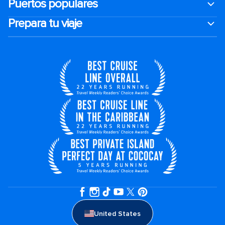
Puertos populares
Prepara tu viaje
United States