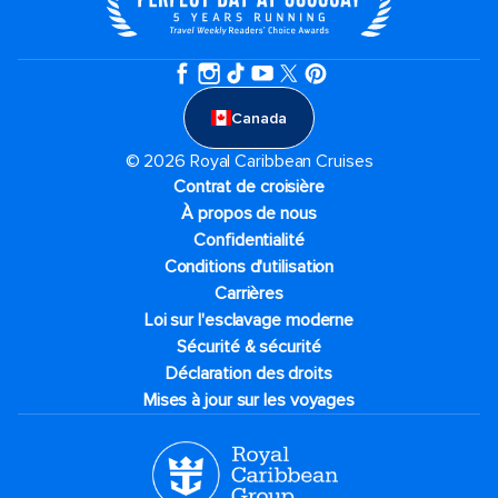
Canada
© 2026 Royal Caribbean Cruises
Contrat de croisière
À propos de nous
Confidentialité
Conditions d'utilisation
Carrières
Loi sur l'esclavage moderne
Sécurité & sécurité
Déclaration des droits
Mises à jour sur les voyages