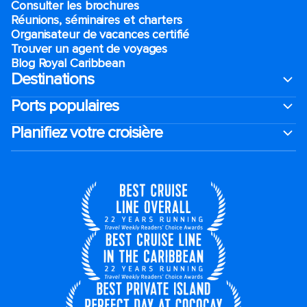
Consulter les brochures
Réunions, séminaires et charters
Organisateur de vacances certifié
Trouver un agent de voyages
Blog Royal Caribbean
Destinations
Ports populaires
Planifiez votre croisière