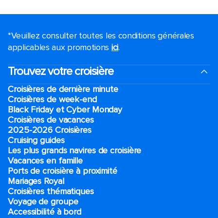
*Veuillez consulter toutes les conditions générales
applicables aux promotions
ici
.
Trouvez votre croisière
Croisières de dernière minute
Croisières de week-end
Black Friday et Cyber Monday
Croisières de vacances
2025-2026 Croisières
Cruising guides
Les plus grands navires de croisière
Vacances en famille
Ports de croisière à proximité
Mariages Royal
Croisières thématiques
Voyage de groupe​
Accessibilité à bord​