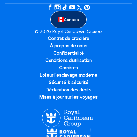
Canada
© 2026 Royal Caribbean Cruises
Contrat de croisière
À propos de nous
Confidentialité
Conditions d'utilisation
Carrières
Loi sur l'esclavage moderne
Sécurité & sécurité
Déclaration des droits
Mises à jour sur les voyages