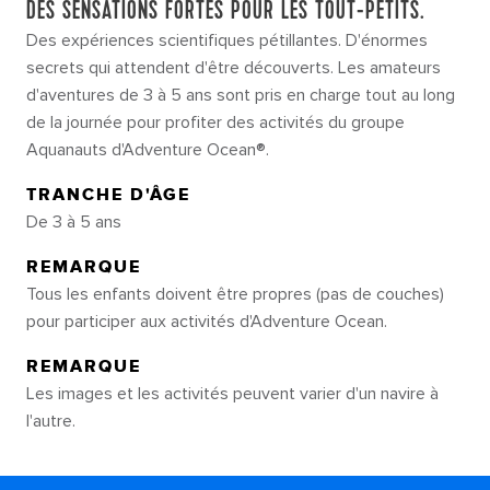
DES SENSATIONS FORTES POUR LES TOUT-PETITS.
Des expériences scientifiques pétillantes. D'énormes
secrets qui attendent d'être découverts. Les amateurs
d'aventures de 3 à 5 ans sont pris en charge tout au long
de la journée pour profiter des activités du groupe
Aquanauts d'Adventure Ocean®.
TRANCHE D'ÂGE
De 3 à 5 ans
REMARQUE
Tous les enfants doivent être propres (pas de couches)
pour participer aux activités d'Adventure Ocean.
REMARQUE
Les images et les activités peuvent varier d'un navire à
l'autre.