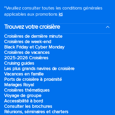
*Veuillez consulter toutes les conditions générales
applicables aux promotions
ici
.
Trouvez votre croisière
Croisières de dernière minute
Croisières de week-end
Black Friday et Cyber Monday
Croisières de vacances
2025-2026 Croisières
Cruising guides
Les plus grands navires de croisière
Vacances en famille
Ports de croisière à proximité
Mariages Royal
Croisières thématiques
Voyage de groupe​
Accessibilité à bord​
Consulter les brochures
Réunions, séminaires et charters