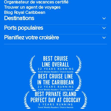
Organisateur de vacances certifié
Trouver un agent de voyages
Blog Royal Caribbean
Destinations
Ports populaires
Planifiez votre croisière